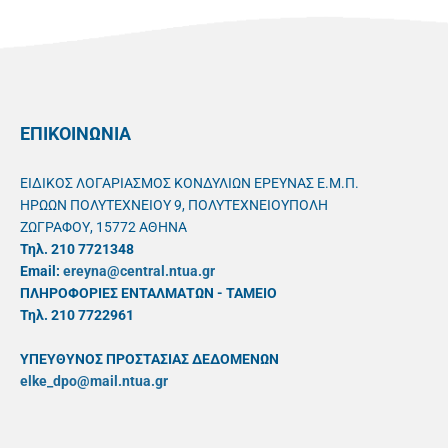
ΕΠΙΚΟΙΝΩΝΙΑ
ΕΙΔΙΚΟΣ ΛΟΓΑΡΙΑΣΜΟΣ ΚΟΝΔΥΛΙΩΝ ΕΡΕΥΝΑΣ Ε.Μ.Π.
ΗΡΩΩΝ ΠΟΛΥΤΕΧΝΕΙΟΥ 9, ΠΟΛΥΤΕΧΝΕΙΟΥΠΟΛΗ
ΖΩΓΡΑΦΟΥ, 15772 ΑΘΗΝΑ
Τηλ. 210 7721348
Email:
ereyna@central.ntua.gr
ΠΛΗΡΟΦΟΡΙΕΣ ΕΝΤΑΛΜΑΤΩΝ - ΤΑΜΕΙΟ
Τηλ. 210 7722961
ΥΠΕΥΘYΝΟΣ ΠΡΟΣΤΑΣΙΑΣ ΔΕΔΟΜΕΝΩΝ
elke_dpo@mail.ntua.gr