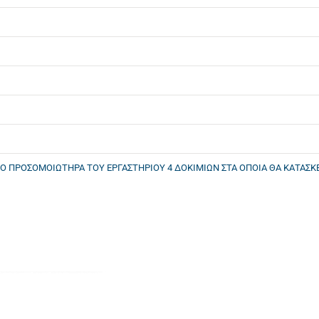
Ο ΠΡΟΣΟΜΟΙΩΤΗΡΑ ΤΟΥ ΕΡΓΑΣΤΗΡΙΟΥ 4 ΔΟΚΙΜΙΩΝ ΣΤΑ ΟΠΟΙΑ ΘΑ ΚΑΤΑΣΚΕ