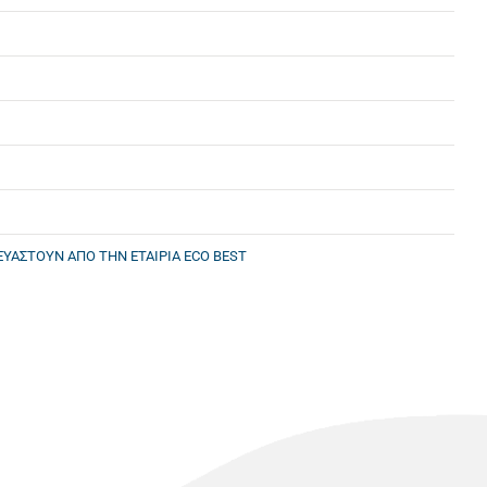
ΥΑΣΤΟΥΝ ΑΠΟ ΤΗΝ ΕΤΑΙΡΙΑ ECO BEST