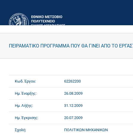
Μετάβαση
στο
περιεχόμενο
ΠΕΙΡΑΜΑΤΙΚΟ ΠΡΟΓΡΑΜΜΑ ΠΟΥ ΘΑ ΓΙΝΕΙ ΑΠΟ ΤΟ ΕΡΓΑΣΤ
Κωδ. Έργου:
62262200
Ημ. Έναρξης:
26.08.2009
Ημ. Λήξης:
31.12.2009
Ημ. Έγκρισης:
20.07.2009
Σχολή:
ΠΟΛΙΤΙΚΩΝ ΜΗΧΑΝΙΚΩΝ