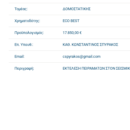
Τομέας:
ΔΟΜΟΣΤΑΤΙΚΗΣ
Χρηματοδότης:
ECO BEST
Προϋπολογισμός:
17.850,00 €
Επ. Υπευθ.:
ΚΑΘ. ΚΩΝΣΤΑΝΤΙΝΟΣ ΣΠΥΡΑΚΟΣ
Email:
cspyrakos@gmail.com
Περιγραφή:
ΕΚΤΕΛΕΣΗ ΠΕΙΡΑΜΑΤΩΝ ΣΤΟΝ ΣΕΙΣΜΙΚ