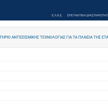
Ε.Λ.Κ.Ε.
ΕΡΕΥΝΗΤΙΚΉ ΔΡΑΣΤΗΡΙΌΤΗΤ
ΗΡΙΟ ΑΝΤΙΣΕΙΣΜΙΚΗΣ ΤΕΧΝΟΛΟΓΙΑΣ ΓΙΑ ΤΑ ΠΛΑΙΣΙΑ ΤΗΣ ΕΤΑ