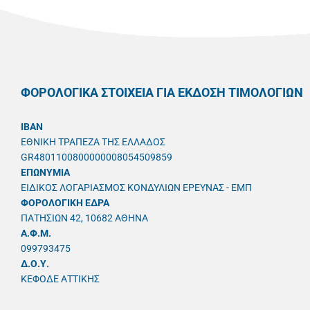
ΦΟΡΟΛΟΓΙΚΑ ΣΤΟΙΧΕΙΑ ΓΙΑ ΕΚΔΟΣΗ ΤΙΜΟΛΟΓΙΩΝ
IBAN
ΕΘΝΙΚΗ ΤΡΑΠΕΖΑ ΤΗΣ ΕΛΛΑΔΟΣ
GR4801100800000008054509859
ΕΠΩΝΥΜΙΑ
ΕΙΔΙΚΟΣ ΛΟΓΑΡΙΑΣΜΟΣ ΚΟΝΔΥΛΙΩΝ ΕΡΕΥΝΑΣ - ΕΜΠ
ΦΟΡΟΛΟΓΙΚΗ ΕΔΡΑ
ΠΑΤΗΣΙΩΝ 42, 10682 ΑΘΗΝΑ
A.Φ.Μ.
099793475
Δ.Ο.Υ.
ΚΕΦΟΔΕ ΑΤΤΙΚΗΣ