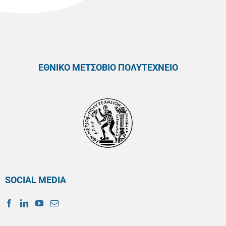
ΕΘΝΙΚΟ ΜΕΤΣΟΒΙΟ ΠΟΛΥΤΕΧΝΕΙΟ
SOCIAL MEDIA