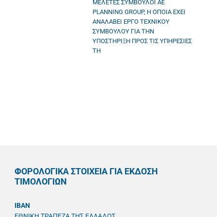
ΜΕΛΕΤΕΣ ΣΥΜΒΟΥΛΟΙ ΑΕ
PLANNING GROUP, Η ΟΠΟΙΑ ΕΧΕΙ
ΑΝΑΛΑΒΕΙ ΕΡΓΟ ΤΕΧΝΙΚΟΥ
ΣΥΜΒΟΥΛΟΥ ΓΙΑ ΤΗΝ
ΥΠΟΣΤΗΡΙΞΗ ΠΡΟΣ ΤΙΣ ΥΠΗΡΕΣΙΕΣ
ΤΗ
ΦΟΡΟΛΟΓΙΚΑ ΣΤΟΙΧΕΙΑ ΓΙΑ ΕΚΔΟΣΗ
ΤΙΜΟΛΟΓΙΩΝ
IBAN
ΕΘΝΙΚΗ ΤΡΑΠΕΖΑ ΤΗΣ ΕΛΛΑΔΟΣ