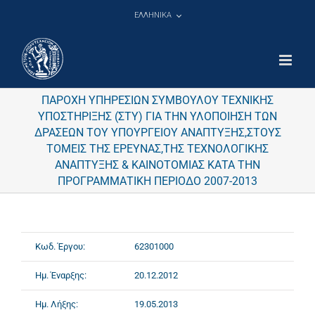
Μετάβαση
ΕΛΛΗΝΙΚΑ
στο
περιεχόμενο
ΠΑΡΟΧΗ ΥΠΗΡΕΣΙΩΝ ΣΥΜΒΟΥΛΟΥ ΤΕΧΝΙΚΗΣ
ΥΠΟΣΤΗΡΙΞΗΣ (ΣΤΥ) ΓΙΑ ΤΗΝ ΥΛΟΠΟΙΗΣΗ ΤΩΝ
ΔΡΑΣΕΩΝ ΤΟΥ ΥΠΟΥΡΓΕΙΟΥ ΑΝΑΠΤΥΞΗΣ,ΣΤΟΥΣ
ΤΟΜΕΙΣ ΤΗΣ ΕΡΕΥΝΑΣ,ΤΗΣ ΤΕΧΝΟΛΟΓΙΚΗΣ
ΑΝΑΠΤΥΞΗΣ & ΚΑΙΝΟΤΟΜΙΑΣ ΚΑΤΑ ΤΗΝ
ΠΡΟΓΡΑΜΜΑΤΙΚΗ ΠΕΡΙΟΔΟ 2007-2013
Κωδ. Έργου:
62301000
Ημ. Έναρξης:
20.12.2012
Ημ. Λήξης:
19.05.2013