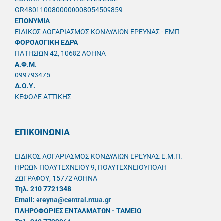
GR4801100800000008054509859
ΕΠΩΝΥΜΙΑ
ΕΙΔΙΚΟΣ ΛΟΓΑΡΙΑΣΜΟΣ ΚΟΝΔΥΛΙΩΝ ΕΡΕΥΝΑΣ - ΕΜΠ
ΦΟΡΟΛΟΓΙΚΗ ΕΔΡΑ
ΠΑΤΗΣΙΩΝ 42, 10682 ΑΘΗΝΑ
A.Φ.Μ.
099793475
Δ.Ο.Υ.
ΚΕΦΟΔΕ ΑΤΤΙΚΗΣ
ΕΠΙΚΟΙΝΩΝΙΑ
ΕΙΔΙΚΟΣ ΛΟΓΑΡΙΑΣΜΟΣ ΚΟΝΔΥΛΙΩΝ ΕΡΕΥΝΑΣ Ε.Μ.Π.
ΗΡΩΩΝ ΠΟΛΥΤΕΧΝΕΙΟΥ 9, ΠΟΛΥΤΕΧΝΕΙΟΥΠΟΛΗ
ΖΩΓΡΑΦΟΥ, 15772 ΑΘΗΝΑ
Τηλ. 210 7721348
Email:
ereyna@central.ntua.gr
ΠΛΗΡΟΦΟΡΙΕΣ ΕΝΤΑΛΜΑΤΩΝ - ΤΑΜΕΙΟ