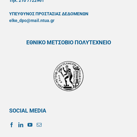
Τηλ. 210 7722961
ΥΠΕΥΘYΝΟΣ ΠΡΟΣΤΑΣΙΑΣ ΔΕΔΟΜΕΝΩΝ
elke_dpo@mail.ntua.gr
ΕΘΝΙΚΟ ΜΕΤΣΟΒΙΟ ΠΟΛΥΤΕΧΝΕΙΟ
SOCIAL MEDIA