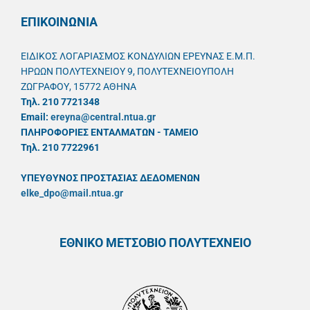
ΕΠΙΚΟΙΝΩΝΙΑ
ΕΙΔΙΚΟΣ ΛΟΓΑΡΙΑΣΜΟΣ ΚΟΝΔΥΛΙΩΝ ΕΡΕΥΝΑΣ Ε.Μ.Π.
ΗΡΩΩΝ ΠΟΛΥΤΕΧΝΕΙΟΥ 9, ΠΟΛΥΤΕΧΝΕΙΟΥΠΟΛΗ
ΖΩΓΡΑΦΟΥ, 15772 ΑΘΗΝΑ
Τηλ. 210 7721348
Email:
ereyna@central.ntua.gr
ΠΛΗΡΟΦΟΡΙΕΣ ΕΝΤΑΛΜΑΤΩΝ - ΤΑΜΕΙΟ
Τηλ. 210 7722961
ΥΠΕΥΘYΝΟΣ ΠΡΟΣΤΑΣΙΑΣ ΔΕΔΟΜΕΝΩΝ
elke_dpo@mail.ntua.gr
ΕΘΝΙΚΟ ΜΕΤΣΟΒΙΟ ΠΟΛΥΤΕΧΝΕΙΟ