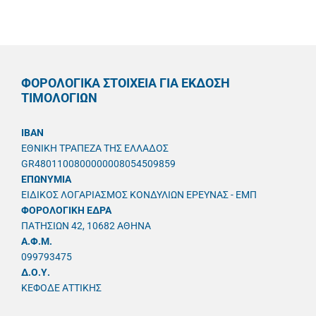
ΦΟΡΟΛΟΓΙΚΑ ΣΤΟΙΧΕΙΑ ΓΙΑ ΕΚΔΟΣΗ
ΤΙΜΟΛΟΓΙΩΝ
IBAN
ΕΘΝΙΚΗ ΤΡΑΠΕΖΑ ΤΗΣ ΕΛΛΑΔΟΣ
GR4801100800000008054509859
ΕΠΩΝΥΜΙΑ
ΕΙΔΙΚΟΣ ΛΟΓΑΡΙΑΣΜΟΣ ΚΟΝΔΥΛΙΩΝ ΕΡΕΥΝΑΣ - ΕΜΠ
ΦΟΡΟΛΟΓΙΚΗ ΕΔΡΑ
ΠΑΤΗΣΙΩΝ 42, 10682 ΑΘΗΝΑ
A.Φ.Μ.
099793475
Δ.Ο.Υ.
ΚΕΦΟΔΕ ΑΤΤΙΚΗΣ