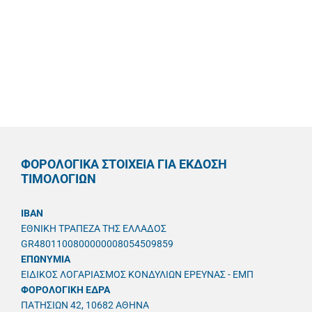
ΦΟΡΟΛΟΓΙΚΑ ΣΤΟΙΧΕΙΑ ΓΙΑ ΕΚΔΟΣΗ
ΤΙΜΟΛΟΓΙΩΝ
IBAN
ΕΘΝΙΚΗ ΤΡΑΠΕΖΑ ΤΗΣ ΕΛΛΑΔΟΣ
GR4801100800000008054509859
ΕΠΩΝΥΜΙΑ
ΕΙΔΙΚΟΣ ΛΟΓΑΡΙΑΣΜΟΣ ΚΟΝΔΥΛΙΩΝ ΕΡΕΥΝΑΣ - ΕΜΠ
ΦΟΡΟΛΟΓΙΚΗ ΕΔΡΑ
ΠΑΤΗΣΙΩΝ 42, 10682 ΑΘΗΝΑ