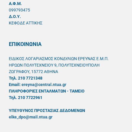
A.Φ.Μ.
099793475
Δ.Ο.Υ.
ΚΕΦΟΔΕ ΑΤΤΙΚΗΣ
ΕΠΙΚΟΙΝΩΝΙΑ
ΕΙΔΙΚΟΣ ΛΟΓΑΡΙΑΣΜΟΣ ΚΟΝΔΥΛΙΩΝ ΕΡΕΥΝΑΣ Ε.Μ.Π.
ΗΡΩΩΝ ΠΟΛΥΤΕΧΝΕΙΟΥ 9, ΠΟΛΥΤΕΧΝΕΙΟΥΠΟΛΗ
ΖΩΓΡΑΦΟΥ, 15772 ΑΘΗΝΑ
Τηλ. 210 7721348
Email:
ereyna@central.ntua.gr
ΠΛΗΡΟΦΟΡΙΕΣ ΕΝΤΑΛΜΑΤΩΝ - ΤΑΜΕΙΟ
Τηλ. 210 7722961
ΥΠΕΥΘYΝΟΣ ΠΡΟΣΤΑΣΙΑΣ ΔΕΔΟΜΕΝΩΝ
elke_dpo@mail.ntua.gr