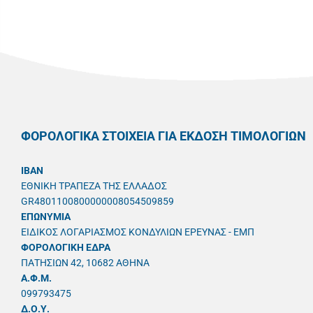
ΦΟΡΟΛΟΓΙΚΑ ΣΤΟΙΧΕΙΑ ΓΙΑ ΕΚΔΟΣΗ ΤΙΜΟΛΟΓΙΩΝ
IBAN
ΕΘΝΙΚΗ ΤΡΑΠΕΖΑ ΤΗΣ ΕΛΛΑΔΟΣ
GR4801100800000008054509859
ΕΠΩΝΥΜΙΑ
ΕΙΔΙΚΟΣ ΛΟΓΑΡΙΑΣΜΟΣ ΚΟΝΔΥΛΙΩΝ ΕΡΕΥΝΑΣ - ΕΜΠ
ΦΟΡΟΛΟΓΙΚΗ ΕΔΡΑ
ΠΑΤΗΣΙΩΝ 42, 10682 ΑΘΗΝΑ
A.Φ.Μ.
099793475
Δ.Ο.Υ.