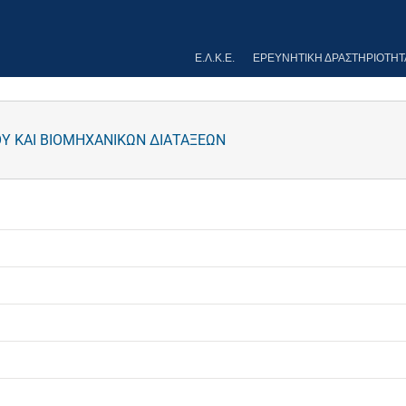
Ε.Λ.Κ.Ε.
ΕΡΕΥΝΗΤΙΚΉ ΔΡΑΣΤΗΡΙΌΤΗΤ
Υ ΚΑΙ ΒΙΟΜΗΧΑΝΙΚΩΝ ΔΙΑΤΑΞΕΩΝ