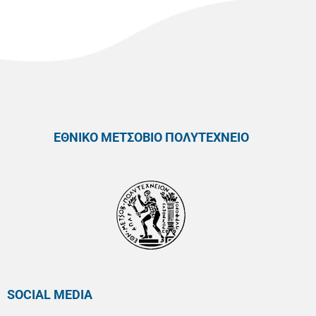
ΕΘΝΙΚΟ ΜΕΤΣΟΒΙΟ ΠΟΛΥΤΕΧΝΕΙΟ
SOCIAL MEDIA