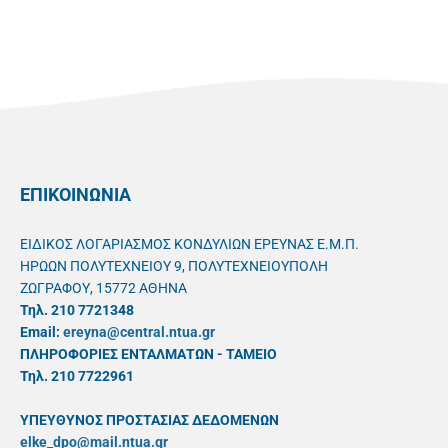
ΕΠΙΚΟΙΝΩΝΙΑ
ΕΙΔΙΚΟΣ ΛΟΓΑΡΙΑΣΜΟΣ ΚΟΝΔΥΛΙΩΝ ΕΡΕΥΝΑΣ Ε.Μ.Π.
ΗΡΩΩΝ ΠΟΛΥΤΕΧΝΕΙΟΥ 9, ΠΟΛΥΤΕΧΝΕΙΟΥΠΟΛΗ
ΖΩΓΡΑΦΟΥ, 15772 ΑΘΗΝΑ
Τηλ. 210 7721348
Email:
ereyna@central.ntua.gr
ΠΛΗΡΟΦΟΡΙΕΣ ΕΝΤΑΛΜΑΤΩΝ - ΤΑΜΕΙΟ
Τηλ. 210 7722961
ΥΠΕΥΘYΝΟΣ ΠΡΟΣΤΑΣΙΑΣ ΔΕΔΟΜΕΝΩΝ
elke_dpo@mail.ntua.gr