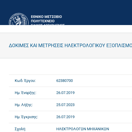
Μετάβαση
στο
περιεχόμενο
ΔΟΚΙΜΕΣ ΚΑΙ ΜΕΤΡΗΣΕΙΣ ΗΛΕΚΤΡΟΛΟΓΙΚΟΥ ΕΞΟΠΛΙΣΜΟ
Κωδ. Έργου:
62380700
Ημ. Έναρξης:
26.07.2019
Ημ. Λήξης:
25.07.2023
Ημ. Έγκρισης:
26.07.2019
Σχολή:
ΗΛΕΚΤΡΟΛΟΓΩΝ ΜΗΧΑΝΙΚΩΝ