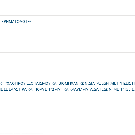
ΟΙ ΧΡΗΜΑΤΟΔΟΤΕΣ
ΚΤΡΟΛΟΓΙΚΟΥ ΕΞΟΠΛΙΣΜΟΥ ΚΑΙ ΒΙΟΜΗΧΑΝΙΚΩΝ ΔΙΑΤΑΞΕΩΝ :ΜΕΤΡΗΣΕΙΣ Η
Σ ΣΕ ΕΛΑΣΤΙΚΑ ΚΑΙ ΠΟΛΥΣΤΡΩΜΑΤΙΚΑ ΚΑΛΥΜΜΑΤΑ ΔΑΠΕΔΩΝ. ΜΕΤΡΗΣΕΙΣ..