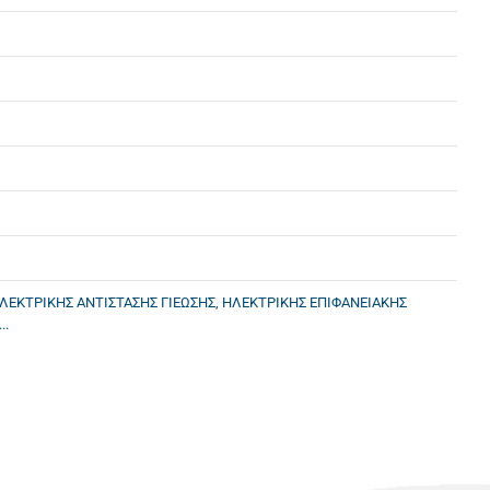
ΛΕΚΤΡΙΚΗΣ ΑΝΤΙΣΤΑΣΗΣ ΓΙΕΩΣΗΣ, ΗΛΕΚΤΡΙΚΗΣ ΕΠΙΦΑΝΕΙΑΚΗΣ
..