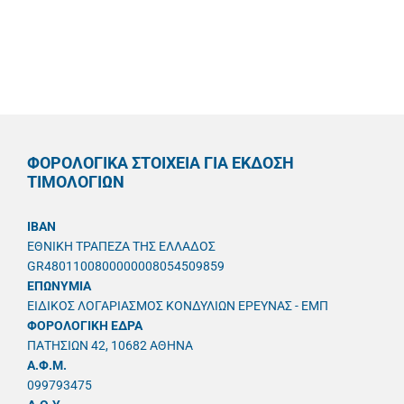
ΦΟΡΟΛΟΓΙΚΑ ΣΤΟΙΧΕΙΑ ΓΙΑ ΕΚΔΟΣΗ
ΤΙΜΟΛΟΓΙΩΝ
IBAN
ΕΘΝΙΚΗ ΤΡΑΠΕΖΑ ΤΗΣ ΕΛΛΑΔΟΣ
GR4801100800000008054509859
ΕΠΩΝΥΜΙΑ
ΕΙΔΙΚΟΣ ΛΟΓΑΡΙΑΣΜΟΣ ΚΟΝΔΥΛΙΩΝ ΕΡΕΥΝΑΣ - ΕΜΠ
ΦΟΡΟΛΟΓΙΚΗ ΕΔΡΑ
ΠΑΤΗΣΙΩΝ 42, 10682 ΑΘΗΝΑ
A.Φ.Μ.
099793475