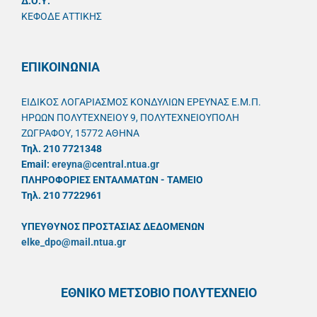
Δ.Ο.Υ.
ΚΕΦΟΔΕ ΑΤΤΙΚΗΣ
ΕΠΙΚΟΙΝΩΝΙΑ
ΕΙΔΙΚΟΣ ΛΟΓΑΡΙΑΣΜΟΣ ΚΟΝΔΥΛΙΩΝ ΕΡΕΥΝΑΣ Ε.Μ.Π.
ΗΡΩΩΝ ΠΟΛΥΤΕΧΝΕΙΟΥ 9, ΠΟΛΥΤΕΧΝΕΙΟΥΠΟΛΗ
ΖΩΓΡΑΦΟΥ, 15772 ΑΘΗΝΑ
Τηλ. 210 7721348
Email:
ereyna@central.ntua.gr
ΠΛΗΡΟΦΟΡΙΕΣ ΕΝΤΑΛΜΑΤΩΝ - ΤΑΜΕΙΟ
Τηλ. 210 7722961
ΥΠΕΥΘYΝΟΣ ΠΡΟΣΤΑΣΙΑΣ ΔΕΔΟΜΕΝΩΝ
elke_dpo@mail.ntua.gr
ΕΘΝΙΚΟ ΜΕΤΣΟΒΙΟ ΠΟΛΥΤΕΧΝΕΙΟ