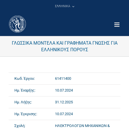
Μετάβαση
ΕΛΛΗΝΙΚΑ
στο
περιεχόμενο
ΓΛΩΣΣΙΚΑ ΜΟΝΤΕΛΑ ΚΑΙ ΓΡΑΦΗΜΑΤΑ ΓΝΩΣΗΣ ΓΙΑ
ΕΛΛΗΝΙΚΟΥΣ ΠΟΡΟΥΣ
Κωδ. Έργου:
61411400
Ημ. Έναρξης:
10.07.2024
Ημ. Λήξης:
31.12.2025
Ημ. Έγκρισης:
10.07.2024
Σχολή:
ΗΛΕΚΤΡΟΛΟΓΩΝ ΜΗΧΑΝΙΚΩΝ &