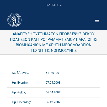
Μετάβαση
ΕΛΛΗΝΙΚΑ
στο
περιεχόμενο
ΑΝΑΠΤΥΞΗ ΣΥΣΤΗΜΑΤΩΝ ΠΡΟΒΛΕΨΗΣ ΟΓΚΟΥ
ΠΩΛΗΣΕΩΝ ΚΑΙ ΠΡΟΓΡΑΜΜΑΤΙΣΜΟΥ ΠΑΡΑΓΩΓΗΣ
ΒΙΟΜΗΧΑΝΙΩΝ ΜΕ ΧΡΗΣΗ ΜΕΘΟΔΟΛΟΓΙΩΝ
ΤΕΧΝΗΤΗΣ ΝΟΗΜΟΣΥΝΗΣ
Κωδ. Έργου:
61140100
Ημ. Έναρξης:
07.04.2003
Ημ. Λήξης:
06.04.2007
Ημ. Έγκρισης:
06.12.2002