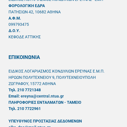
ΦΟΡΟΛΟΓΙΚΗ ΕΔΡΑ
ΠΑΤΗΣΙΩΝ 42, 10682 ΑΘΗΝΑ
A.Φ.Μ.
099793475
Δ.Ο.Υ.
ΚΕΦΟΔΕ ΑΤΤΙΚΗΣ
ΕΠΙΚΟΙΝΩΝΙΑ
ΕΙΔΙΚΟΣ ΛΟΓΑΡΙΑΣΜΟΣ ΚΟΝΔΥΛΙΩΝ ΕΡΕΥΝΑΣ Ε.Μ.Π.
ΗΡΩΩΝ ΠΟΛΥΤΕΧΝΕΙΟΥ 9, ΠΟΛΥΤΕΧΝΕΙΟΥΠΟΛΗ
ΖΩΓΡΑΦΟΥ, 15772 ΑΘΗΝΑ
Τηλ. 210 7721348
Email:
ereyna@central.ntua.gr
ΠΛΗΡΟΦΟΡΙΕΣ ΕΝΤΑΛΜΑΤΩΝ - ΤΑΜΕΙΟ
Τηλ. 210 7722961
ΥΠΕΥΘYΝΟΣ ΠΡΟΣΤΑΣΙΑΣ ΔΕΔΟΜΕΝΩΝ