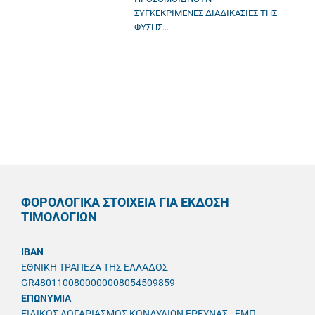
ΣΥΓΚΕΚΡΙΜΕΝΕΣ ΔΙΑΔΙΚΑΣΙΕΣ ΤΗΣ
ΦΥΣΗΣ...
ΦΟΡΟΛΟΓΙΚΑ ΣΤΟΙΧΕΙΑ ΓΙΑ ΕΚΔΟΣΗ
ΤΙΜΟΛΟΓΙΩΝ
IBAN
ΕΘΝΙΚΗ ΤΡΑΠΕΖΑ ΤΗΣ ΕΛΛΑΔΟΣ
GR4801100800000008054509859
ΕΠΩΝΥΜΙΑ
ΕΙΔΙΚΟΣ ΛΟΓΑΡΙΑΣΜΟΣ ΚΟΝΔΥΛΙΩΝ ΕΡΕΥΝΑΣ - ΕΜΠ