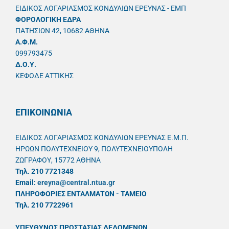
ΕΙΔΙΚΟΣ ΛΟΓΑΡΙΑΣΜΟΣ ΚΟΝΔΥΛΙΩΝ ΕΡΕΥΝΑΣ - ΕΜΠ
ΦΟΡΟΛΟΓΙΚΗ ΕΔΡΑ
ΠΑΤΗΣΙΩΝ 42, 10682 ΑΘΗΝΑ
A.Φ.Μ.
099793475
Δ.Ο.Υ.
ΚΕΦΟΔΕ ΑΤΤΙΚΗΣ
ΕΠΙΚΟΙΝΩΝΙΑ
ΕΙΔΙΚΟΣ ΛΟΓΑΡΙΑΣΜΟΣ ΚΟΝΔΥΛΙΩΝ ΕΡΕΥΝΑΣ Ε.Μ.Π.
ΗΡΩΩΝ ΠΟΛΥΤΕΧΝΕΙΟΥ 9, ΠΟΛΥΤΕΧΝΕΙΟΥΠΟΛΗ
ΖΩΓΡΑΦΟΥ, 15772 ΑΘΗΝΑ
Τηλ. 210 7721348
Email:
ereyna@central.ntua.gr
ΠΛΗΡΟΦΟΡΙΕΣ ΕΝΤΑΛΜΑΤΩΝ - ΤΑΜΕΙΟ
Τηλ. 210 7722961
ΥΠΕΥΘYΝΟΣ ΠΡΟΣΤΑΣΙΑΣ ΔΕΔΟΜΕΝΩΝ