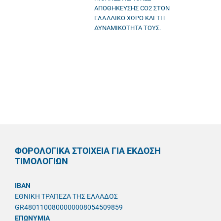
ΑΠΟΘΗΚΕΥΣΗΣ CO2 ΣΤΟΝ
ΕΛΛΑΔΙΚΟ ΧΩΡΟ ΚΑΙ ΤΗ
ΔΥΝΑΜΙΚΟΤΗΤΑ ΤΟΥΣ.
ΦΟΡΟΛΟΓΙΚΑ ΣΤΟΙΧΕΙΑ ΓΙΑ ΕΚΔΟΣΗ
ΤΙΜΟΛΟΓΙΩΝ
IBAN
ΕΘΝΙΚΗ ΤΡΑΠΕΖΑ ΤΗΣ ΕΛΛΑΔΟΣ
GR4801100800000008054509859
ΕΠΩΝΥΜΙΑ