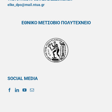
elke_dpo@mail.ntua.gr
ΕΘΝΙΚΟ ΜΕΤΣΟΒΙΟ ΠΟΛΥΤΕΧΝΕΙΟ
SOCIAL MEDIA