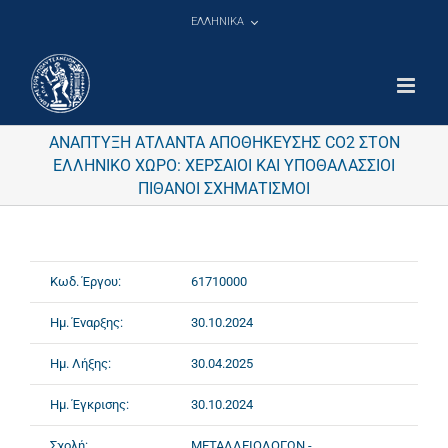
Μετάβαση
ΕΛΛΗΝΙΚΑ
στο
περιεχόμενο
ΑΝΑΠΤΥΞΗ ΑΤΛΑΝΤΑ ΑΠΟΘΗΚΕΥΣΗΣ CO2 ΣΤΟΝ
ΕΛΛΗΝΙΚΟ ΧΩΡΟ: ΧΕΡΣΑΙΟΙ ΚΑΙ ΥΠΟΘΑΛΑΣΣΙΟΙ
ΠΙΘΑΝΟΙ ΣΧΗΜΑΤΙΣΜΟΙ
Κωδ. Έργου:
61710000
Ημ. Έναρξης:
30.10.2024
Ημ. Λήξης:
30.04.2025
Ημ. Έγκρισης:
30.10.2024
Σχολή:
ΜΕΤΑΛΛΕΙΟΛΟΓΩΝ -