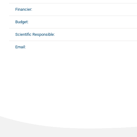
Financier:
Budget:
Scientific Responsible:
Email: