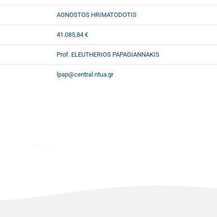
AGNOSTOS HRIMATODOTIS
41.085,84 €
Prof. ELEUTHERIOS PAPAGIANNAKIS
lpap@central.ntua.gr