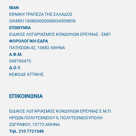
IBAN
ΕΘΝΙΚΗ ΤΡΑΠΕΖΑ ΤΗΣ ΕΛΛΑΔΟΣ
GR4801100800000008054509859
ΕΠΩΝΥΜΙΑ
ΕΙΔΙΚΟΣ ΛΟΓΑΡΙΑΣΜΟΣ ΚΟΝΔΥΛΙΩΝ ΕΡΕΥΝΑΣ - ΕΜΠ
ΦΟΡΟΛΟΓΙΚΗ ΕΔΡΑ
ΠΑΤΗΣΙΩΝ 42, 10682 ΑΘΗΝΑ
A.Φ.Μ.
099793475
Δ.Ο.Υ.
ΚΕΦΟΔΕ ΑΤΤΙΚΗΣ
ΕΠΙΚΟΙΝΩΝΙΑ
ΕΙΔΙΚΟΣ ΛΟΓΑΡΙΑΣΜΟΣ ΚΟΝΔΥΛΙΩΝ ΕΡΕΥΝΑΣ Ε.Μ.Π.
ΗΡΩΩΝ ΠΟΛΥΤΕΧΝΕΙΟΥ 9, ΠΟΛΥΤΕΧΝΕΙΟΥΠΟΛΗ
ΖΩΓΡΑΦΟΥ, 15772 ΑΘΗΝΑ
Τηλ. 210 7721348