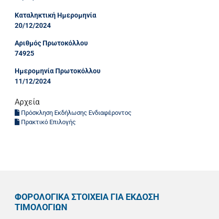
Καταληκτική Ημερομηνία
20/12/2024
Αριθμός Πρωτοκόλλου
74925
Ημερομηνία Πρωτοκόλλου
11/12/2024
Αρχεία
Πρόσκληση Εκδήλωσης Ενδιαφέροντος
Πρακτικό Επιλογής
ΦΟΡΟΛΟΓΙΚΑ ΣΤΟΙΧΕΙΑ ΓΙΑ ΕΚΔΟΣΗ
ΤΙΜΟΛΟΓΙΩΝ