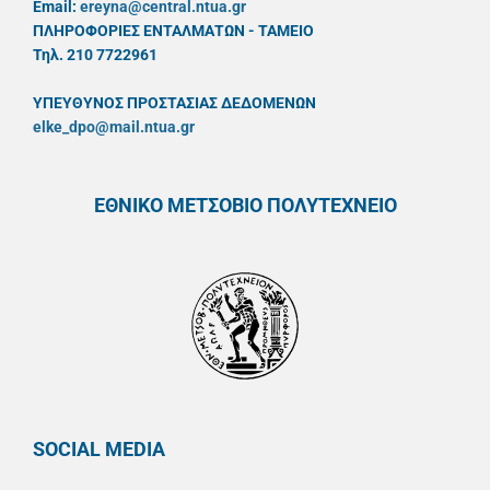
Email:
ereyna@central.ntua.gr
ΠΛΗΡΟΦΟΡΙΕΣ ΕΝΤΑΛΜΑΤΩΝ - ΤΑΜΕΙΟ
Τηλ. 210 7722961
ΥΠΕΥΘYΝΟΣ ΠΡΟΣΤΑΣΙΑΣ ΔΕΔΟΜΕΝΩΝ
elke_dpo@mail.ntua.gr
ΕΘΝΙΚΟ ΜΕΤΣΟΒΙΟ ΠΟΛΥΤΕΧΝΕΙΟ
SOCIAL MEDIA