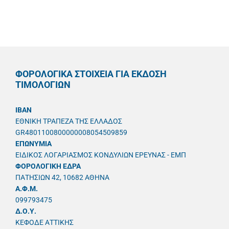
ΦΟΡΟΛΟΓΙΚΑ ΣΤΟΙΧΕΙΑ ΓΙΑ ΕΚΔΟΣΗ
ΤΙΜΟΛΟΓΙΩΝ
IBAN
ΕΘΝΙΚΗ ΤΡΑΠΕΖΑ ΤΗΣ ΕΛΛΑΔΟΣ
GR4801100800000008054509859
ΕΠΩΝΥΜΙΑ
ΕΙΔΙΚΟΣ ΛΟΓΑΡΙΑΣΜΟΣ ΚΟΝΔΥΛΙΩΝ ΕΡΕΥΝΑΣ - ΕΜΠ
ΦΟΡΟΛΟΓΙΚΗ ΕΔΡΑ
ΠΑΤΗΣΙΩΝ 42, 10682 ΑΘΗΝΑ
A.Φ.Μ.
099793475
Δ.Ο.Υ.
ΚΕΦΟΔΕ ΑΤΤΙΚΗΣ