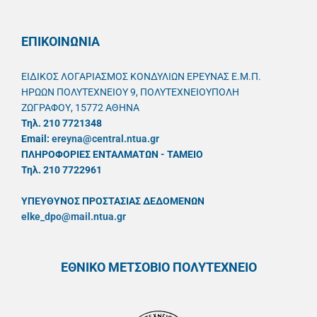
ΕΠΙΚΟΙΝΩΝΙΑ
ΕΙΔΙΚΟΣ ΛΟΓΑΡΙΑΣΜΟΣ ΚΟΝΔΥΛΙΩΝ ΕΡΕΥΝΑΣ Ε.Μ.Π.
ΗΡΩΩΝ ΠΟΛΥΤΕΧΝΕΙΟΥ 9, ΠΟΛΥΤΕΧΝΕΙΟΥΠΟΛΗ
ΖΩΓΡΑΦΟΥ, 15772 ΑΘΗΝΑ
Τηλ. 210 7721348
Email:
ereyna@central.ntua.gr
ΠΛΗΡΟΦΟΡΙΕΣ ΕΝΤΑΛΜΑΤΩΝ - ΤΑΜΕΙΟ
Τηλ. 210 7722961
ΥΠΕΥΘYΝΟΣ ΠΡΟΣΤΑΣΙΑΣ ΔΕΔΟΜΕΝΩΝ
elke_dpo@mail.ntua.gr
ΕΘΝΙΚΟ ΜΕΤΣΟΒΙΟ ΠΟΛΥΤΕΧΝΕΙΟ