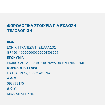
ΦΟΡΟΛΟΓΙΚΑ ΣΤΟΙΧΕΙΑ ΓΙΑ ΕΚΔΟΣΗ
ΤΙΜΟΛΟΓΙΩΝ
IBAN
ΕΘΝΙΚΗ ΤΡΑΠΕΖΑ ΤΗΣ ΕΛΛΑΔΟΣ
GR4801100800000008054509859
ΕΠΩΝΥΜΙΑ
ΕΙΔΙΚΟΣ ΛΟΓΑΡΙΑΣΜΟΣ ΚΟΝΔΥΛΙΩΝ ΕΡΕΥΝΑΣ - ΕΜΠ
ΦΟΡΟΛΟΓΙΚΗ ΕΔΡΑ
ΠΑΤΗΣΙΩΝ 42, 10682 ΑΘΗΝΑ
A.Φ.Μ.
099793475
Δ.Ο.Υ.
ΚΕΦΟΔΕ ΑΤΤΙΚΗΣ