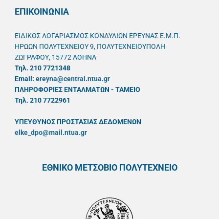
ΕΠΙΚΟΙΝΩΝΙΑ
ΕΙΔΙΚΟΣ ΛΟΓΑΡΙΑΣΜΟΣ ΚΟΝΔΥΛΙΩΝ ΕΡΕΥΝΑΣ Ε.Μ.Π.
ΗΡΩΩΝ ΠΟΛΥΤΕΧΝΕΙΟΥ 9, ΠΟΛΥΤΕΧΝΕΙΟΥΠΟΛΗ
ΖΩΓΡΑΦΟΥ, 15772 ΑΘΗΝΑ
Τηλ. 210 7721348
Email:
ereyna@central.ntua.gr
ΠΛΗΡΟΦΟΡΙΕΣ ΕΝΤΑΛΜΑΤΩΝ - ΤΑΜΕΙΟ
Τηλ. 210 7722961
ΥΠΕΥΘYΝΟΣ ΠΡΟΣΤΑΣΙΑΣ ΔΕΔΟΜΕΝΩΝ
elke_dpo@mail.ntua.gr
ΕΘΝΙΚΟ ΜΕΤΣΟΒΙΟ ΠΟΛΥΤΕΧΝΕΙΟ