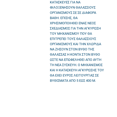
ΚΑΤΑΣΚΕΥΕΣ ΓΙΑ ΝΑ
ΦΙΛΟΞΕΝΗΣΟΥΝ ΘΑΛΑΣΣΙΟΥΣ
ΟΡΓΑΝΙΣΜΟΥΣ ΣΕ ΣΕ ΔΙΑΦΟΡΑ
ΒΑΘΗ. ΕΠΙΣΗΣ, ΘΑ
ΧΡΗΣΙΜΟΠΟΙΗΘΕΙ ΕΝΑΣ ΝΕΟΣ
ΣΧΕΔΙΑΣΜΟΣ ΓΙΑ ΤΗΝ ΑΓΚΥΡΩΣΗ
ΤΟΥ ΜΗΧΑΝΙΣΜΟΥ ΠΟΥ ΘΑ
ΕΠΙΤΡΕΠΕΙ ΤΟΥΣ ΘΑΛΑΣΣΙΟΥΣ
ΟΡΓΑΝΙΣΜΟΥΣ ΚΑΙ ΤΗΝ ΧΛΩΡΙΔΑ
ΝΑ ΖΗΣΟΥΝ ΣΤΟΝ ΒΥΘΟ ΤΗΣ
ΘΑΛΑΣΣΑΣ Η ΚΟΝΤΑ ΣΤΟΝ ΒΥΘΟ
ΩΣΤΕ ΝΑ ΕΠΩΦΕΛΗΘΕΙ ΑΠΟ ΑΥΤΗ
ΤΗ ΝΕΑ ΣΥΣΚΕΥΗ. Ο ΜΗΧΑΝΙΣΜΟΣ
ΚΑΙ Η ΚΑΤΑΣΚΕΥΗ ΑΓΚΥΡΩΣΗΣ ΤΟΥ
ΘΑ ΕΧΕΙ ΕΥΡΟΣ ΛΕΙΤΟΥΡΓΙΑΣ ΣΕ
ΒΥΘΙΣΜΑΤΑ ΑΠΟ 5 ΕΩΣ 400 M.