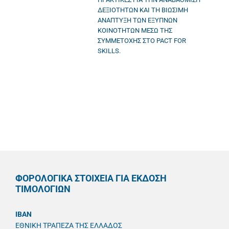
ΔΕΞΙΟΤΗΤΩΝ ΚΑΙ ΤΗ ΒΙΩΣΙΜΗ
ΑΝΑΠΤΥΞΗ ΤΩΝ ΕΞΥΠΝΩΝ
ΚΟΙΝΟΤΗΤΩΝ ΜΕΣΩ ΤΗΣ
ΣΥΜΜΕΤΟΧΗΣ ΣΤΟ PACT FOR
SKILLS.
ΦΟΡΟΛΟΓΙΚΑ ΣΤΟΙΧΕΙΑ ΓΙΑ ΕΚΔΟΣΗ
ΤΙΜΟΛΟΓΙΩΝ
IBAN
ΕΘΝΙΚΗ ΤΡΑΠΕΖΑ ΤΗΣ ΕΛΛΑΔΟΣ