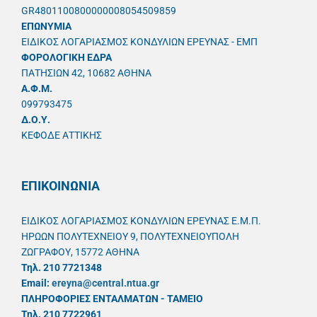
GR4801100800000008054509859
ΕΠΩΝΥΜΙΑ
ΕΙΔΙΚΟΣ ΛΟΓΑΡΙΑΣΜΟΣ ΚΟΝΔΥΛΙΩΝ ΕΡΕΥΝΑΣ - ΕΜΠ
ΦΟΡΟΛΟΓΙΚΗ ΕΔΡΑ
ΠΑΤΗΣΙΩΝ 42, 10682 ΑΘΗΝΑ
A.Φ.Μ.
099793475
Δ.Ο.Υ.
ΚΕΦΟΔΕ ΑΤΤΙΚΗΣ
ΕΠΙΚΟΙΝΩΝΙΑ
ΕΙΔΙΚΟΣ ΛΟΓΑΡΙΑΣΜΟΣ ΚΟΝΔΥΛΙΩΝ ΕΡΕΥΝΑΣ Ε.Μ.Π.
ΗΡΩΩΝ ΠΟΛΥΤΕΧΝΕΙΟΥ 9, ΠΟΛΥΤΕΧΝΕΙΟΥΠΟΛΗ
ΖΩΓΡΑΦΟΥ, 15772 ΑΘΗΝΑ
Τηλ. 210 7721348
Email:
ereyna@central.ntua.gr
ΠΛΗΡΟΦΟΡΙΕΣ ΕΝΤΑΛΜΑΤΩΝ - ΤΑΜΕΙΟ
Τηλ. 210 7722961