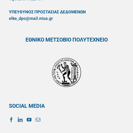
ΥΠΕΥΘYΝΟΣ ΠΡΟΣΤΑΣΙΑΣ ΔΕΔΟΜΕΝΩΝ
elke_dpo@mail.ntua.gr
ΕΘΝΙΚΟ ΜΕΤΣΟΒΙΟ ΠΟΛΥΤΕΧΝΕΙΟ
SOCIAL MEDIA