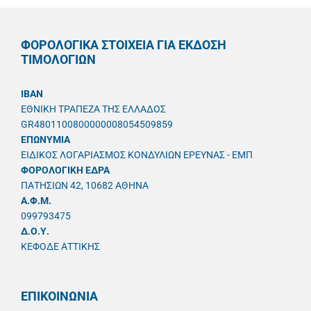
ΦΟΡΟΛΟΓΙΚΑ ΣΤΟΙΧΕΙΑ ΓΙΑ ΕΚΔΟΣΗ
ΤΙΜΟΛΟΓΙΩΝ
IBAN
ΕΘΝΙΚΗ ΤΡΑΠΕΖΑ ΤΗΣ ΕΛΛΑΔΟΣ
GR4801100800000008054509859
ΕΠΩΝΥΜΙΑ
ΕΙΔΙΚΟΣ ΛΟΓΑΡΙΑΣΜΟΣ ΚΟΝΔΥΛΙΩΝ ΕΡΕΥΝΑΣ - ΕΜΠ
ΦΟΡΟΛΟΓΙΚΗ ΕΔΡΑ
ΠΑΤΗΣΙΩΝ 42, 10682 ΑΘΗΝΑ
A.Φ.Μ.
099793475
Δ.Ο.Υ.
ΚΕΦΟΔΕ ΑΤΤΙΚΗΣ
ΕΠΙΚΟΙΝΩΝΙΑ