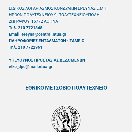
ΕΙΔΙΚΟΣ ΛΟΓΑΡΙΑΣΜΟΣ ΚΟΝΔΥΛΙΩΝ ΕΡΕΥΝΑΣ Ε.Μ.Π.
ΗΡΩΩΝ ΠΟΛΥΤΕΧΝΕΙΟΥ 9, ΠΟΛΥΤΕΧΝΕΙΟΥΠΟΛΗ
ΖΩΓΡΑΦΟΥ, 15772 ΑΘΗΝΑ
Τηλ. 210 7721348
Email:
ereyna@central.ntua.gr
ΠΛΗΡΟΦΟΡΙΕΣ ΕΝΤΑΛΜΑΤΩΝ - ΤΑΜΕΙΟ
Τηλ. 210 7722961
ΥΠΕΥΘYΝΟΣ ΠΡΟΣΤΑΣΙΑΣ ΔΕΔΟΜΕΝΩΝ
elke_dpo@mail.ntua.gr
ΕΘΝΙΚΟ ΜΕΤΣΟΒΙΟ ΠΟΛΥΤΕΧΝΕΙΟ