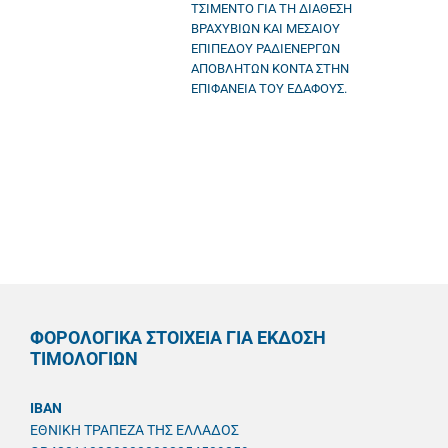
ΤΣΙΜΕΝΤΟ ΓΙΑ ΤΗ ΔΙΑΘΕΣΗ
ΒΡΑΧΥΒΙΩΝ ΚΑΙ ΜΕΣΑΙΟΥ
ΕΠΙΠΕΔΟΥ ΡΑΔΙΕΝΕΡΓΩΝ
ΑΠΟΒΛΗΤΩΝ ΚΟΝΤΑ ΣΤΗΝ
ΕΠΙΦΑΝΕΙΑ ΤΟΥ ΕΔΑΦΟΥΣ.
ΦΟΡΟΛΟΓΙΚΑ ΣΤΟΙΧΕΙΑ ΓΙΑ ΕΚΔΟΣΗ
ΤΙΜΟΛΟΓΙΩΝ
IBAN
ΕΘΝΙΚΗ ΤΡΑΠΕΖΑ ΤΗΣ ΕΛΛΑΔΟΣ