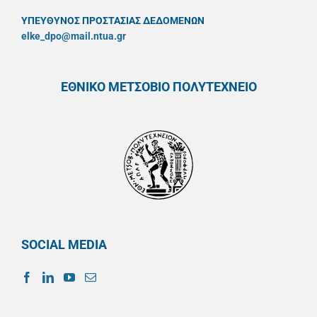
ΥΠΕΥΘYΝΟΣ ΠΡΟΣΤΑΣΙΑΣ ΔΕΔΟΜΕΝΩΝ
elke_dpo@mail.ntua.gr
ΕΘΝΙΚΟ ΜΕΤΣΟΒΙΟ ΠΟΛΥΤΕΧΝΕΙΟ
SOCIAL MEDIA