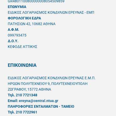
GR4801100800000008054509859
ΕΠΩΝΥΜΙΑ
ΕΙΔΙΚΟΣ ΛΟΓΑΡΙΑΣΜΟΣ ΚΟΝΔΥΛΙΩΝ ΕΡΕΥΝΑΣ - ΕΜΠ
ΦΟΡΟΛΟΓΙΚΗ ΕΔΡΑ
ΠΑΤΗΣΙΩΝ 42, 10682 ΑΘΗΝΑ
A.Φ.Μ.
099793475
Δ.Ο.Υ.
ΚΕΦΟΔΕ ΑΤΤΙΚΗΣ
ΕΠΙΚΟΙΝΩΝΙΑ
ΕΙΔΙΚΟΣ ΛΟΓΑΡΙΑΣΜΟΣ ΚΟΝΔΥΛΙΩΝ ΕΡΕΥΝΑΣ Ε.Μ.Π.
ΗΡΩΩΝ ΠΟΛΥΤΕΧΝΕΙΟΥ 9, ΠΟΛΥΤΕΧΝΕΙΟΥΠΟΛΗ
ΖΩΓΡΑΦΟΥ, 15772 ΑΘΗΝΑ
Τηλ. 210 7721348
Email:
ereyna@central.ntua.gr
ΠΛΗΡΟΦΟΡΙΕΣ ΕΝΤΑΛΜΑΤΩΝ - ΤΑΜΕΙΟ
Τηλ. 210 7722961