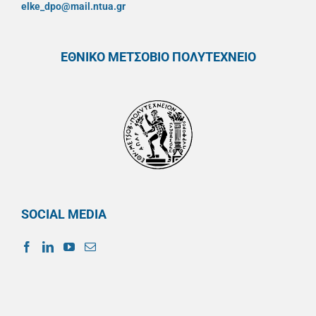
elke_dpo@mail.ntua.gr
ΕΘΝΙΚΟ ΜΕΤΣΟΒΙΟ ΠΟΛΥΤΕΧΝΕΙΟ
SOCIAL MEDIA