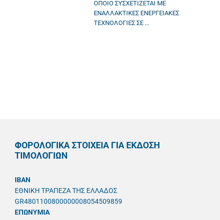
ΟΠΟΙΟ ΣΥΣΧΕΤΙΖΕΤΑΙ ΜΕ
ΕΝΑΛΛΑΚΤΙΚΕΣ ΕΝΕΡΓΕΙΑΚΕΣ
ΤΕΧΝΟΛΟΓΙΕΣ ΣΕ ...
ΦΟΡΟΛΟΓΙΚΑ ΣΤΟΙΧΕΙΑ ΓΙΑ ΕΚΔΟΣΗ
ΤΙΜΟΛΟΓΙΩΝ
IBAN
ΕΘΝΙΚΗ ΤΡΑΠΕΖΑ ΤΗΣ ΕΛΛΑΔΟΣ
GR4801100800000008054509859
ΕΠΩΝΥΜΙΑ