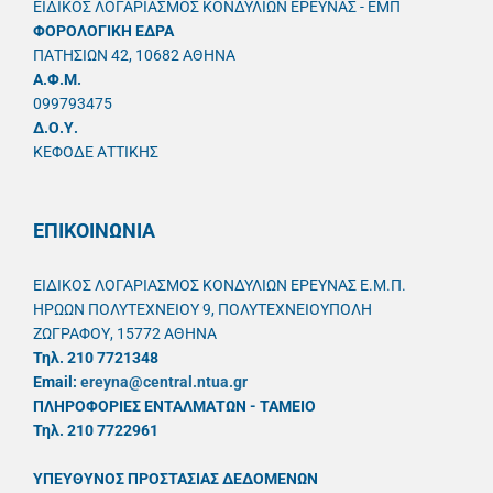
ΕΙΔΙΚΟΣ ΛΟΓΑΡΙΑΣΜΟΣ ΚΟΝΔΥΛΙΩΝ ΕΡΕΥΝΑΣ - ΕΜΠ
ΦΟΡΟΛΟΓΙΚΗ ΕΔΡΑ
ΠΑΤΗΣΙΩΝ 42, 10682 ΑΘΗΝΑ
A.Φ.Μ.
099793475
Δ.Ο.Υ.
ΚΕΦΟΔΕ ΑΤΤΙΚΗΣ
ΕΠΙΚΟΙΝΩΝΙΑ
ΕΙΔΙΚΟΣ ΛΟΓΑΡΙΑΣΜΟΣ ΚΟΝΔΥΛΙΩΝ ΕΡΕΥΝΑΣ Ε.Μ.Π.
ΗΡΩΩΝ ΠΟΛΥΤΕΧΝΕΙΟΥ 9, ΠΟΛΥΤΕΧΝΕΙΟΥΠΟΛΗ
ΖΩΓΡΑΦΟΥ, 15772 ΑΘΗΝΑ
Τηλ. 210 7721348
Email:
ereyna@central.ntua.gr
ΠΛΗΡΟΦΟΡΙΕΣ ΕΝΤΑΛΜΑΤΩΝ - ΤΑΜΕΙΟ
Τηλ. 210 7722961
ΥΠΕΥΘYΝΟΣ ΠΡΟΣΤΑΣΙΑΣ ΔΕΔΟΜΕΝΩΝ