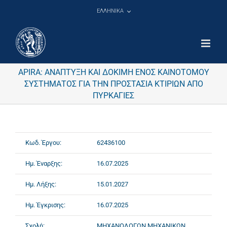
Μετάβαση
ΕΛΛΗΝΙΚΑ
στο
περιεχόμενο
APIRA: ΑΝΑΠΤΥΞΗ ΚΑΙ ΔΟΚΙΜΗ ΕΝΟΣ ΚΑΙΝΟΤΟΜΟΥ
ΣΥΣΤΗΜΑΤΟΣ ΓΙΑ ΤΗΝ ΠΡΟΣΤΑΣΙΑ ΚΤΙΡΙΩΝ ΑΠΟ
ΠΥΡΚΑΓΙΕΣ
Κωδ. Έργου:
62436100
Ημ. Έναρξης:
16.07.2025
Ημ. Λήξης:
15.01.2027
Ημ. Έγκρισης:
16.07.2025
Σχολή:
ΜΗΧΑΝΟΛΟΓΩΝ ΜΗΧΑΝΙΚΩΝ