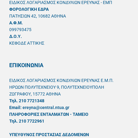
ΕΙΔΙΚΟΣ ΛΟΓΑΡΙΑΣΜΟΣ ΚΟΝΔΥΛΙΩΝ ΕΡΕΥΝΑΣ - ΕΜΠ
ΦΟΡΟΛΟΓΙΚΗ ΕΔΡΑ
ΠΑΤΗΣΙΩΝ 42, 10682 ΑΘΗΝΑ
A.Φ.Μ.
099793475
Δ.Ο.Υ.
ΚΕΦΟΔΕ ΑΤΤΙΚΗΣ
ΕΠΙΚΟΙΝΩΝΙΑ
ΕΙΔΙΚΟΣ ΛΟΓΑΡΙΑΣΜΟΣ ΚΟΝΔΥΛΙΩΝ ΕΡΕΥΝΑΣ Ε.Μ.Π.
ΗΡΩΩΝ ΠΟΛΥΤΕΧΝΕΙΟΥ 9, ΠΟΛΥΤΕΧΝΕΙΟΥΠΟΛΗ
ΖΩΓΡΑΦΟΥ, 15772 ΑΘΗΝΑ
Τηλ. 210 7721348
Email:
ereyna@central.ntua.gr
ΠΛΗΡΟΦΟΡΙΕΣ ΕΝΤΑΛΜΑΤΩΝ - ΤΑΜΕΙΟ
Τηλ. 210 7722961
ΥΠΕΥΘYΝΟΣ ΠΡΟΣΤΑΣΙΑΣ ΔΕΔΟΜΕΝΩΝ