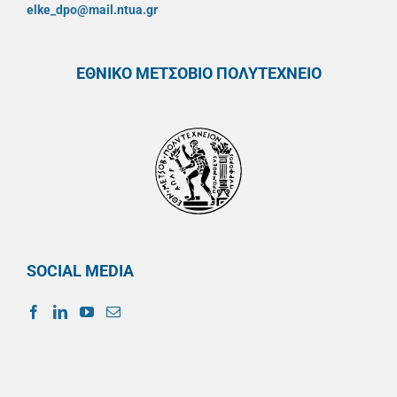
elke_dpo@mail.ntua.gr
ΕΘΝΙΚΟ ΜΕΤΣΟΒΙΟ ΠΟΛΥΤΕΧΝΕΙΟ
SOCIAL MEDIA