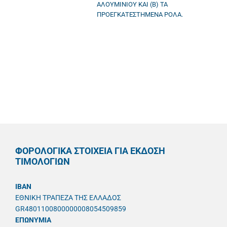
ΑΛΟΥΜΙΝΙΟΥ ΚΑΙ (Β) ΤΑ
ΠΡΟΕΓΚΑΤΕΣΤΗΜΕΝΑ ΡΟΛΑ.
ΦΟΡΟΛΟΓΙΚΑ ΣΤΟΙΧΕΙΑ ΓΙΑ ΕΚΔΟΣΗ
ΤΙΜΟΛΟΓΙΩΝ
IBAN
ΕΘΝΙΚΗ ΤΡΑΠΕΖΑ ΤΗΣ ΕΛΛΑΔΟΣ
GR4801100800000008054509859
ΕΠΩΝΥΜΙΑ