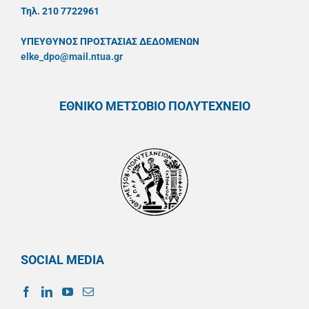
Τηλ. 210 7722961
ΥΠΕΥΘYΝΟΣ ΠΡΟΣΤΑΣΙΑΣ ΔΕΔΟΜΕΝΩΝ
elke_dpo@mail.ntua.gr
ΕΘΝΙΚΟ ΜΕΤΣΟΒΙΟ ΠΟΛΥΤΕΧΝΕΙΟ
SOCIAL MEDIA