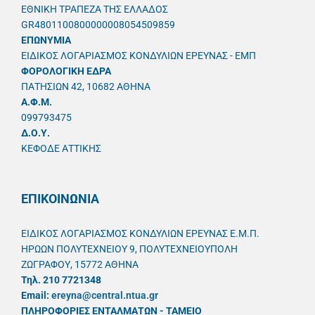
ΕΘΝΙΚΗ ΤΡΑΠΕΖΑ ΤΗΣ ΕΛΛΑΔΟΣ
GR4801100800000008054509859
ΕΠΩΝΥΜΙΑ
ΕΙΔΙΚΟΣ ΛΟΓΑΡΙΑΣΜΟΣ ΚΟΝΔΥΛΙΩΝ ΕΡΕΥΝΑΣ - ΕΜΠ
ΦΟΡΟΛΟΓΙΚΗ ΕΔΡΑ
ΠΑΤΗΣΙΩΝ 42, 10682 ΑΘΗΝΑ
A.Φ.Μ.
099793475
Δ.Ο.Υ.
ΚΕΦΟΔΕ ΑΤΤΙΚΗΣ
ΕΠΙΚΟΙΝΩΝΙΑ
ΕΙΔΙΚΟΣ ΛΟΓΑΡΙΑΣΜΟΣ ΚΟΝΔΥΛΙΩΝ ΕΡΕΥΝΑΣ Ε.Μ.Π.
ΗΡΩΩΝ ΠΟΛΥΤΕΧΝΕΙΟΥ 9, ΠΟΛΥΤΕΧΝΕΙΟΥΠΟΛΗ
ΖΩΓΡΑΦΟΥ, 15772 ΑΘΗΝΑ
Τηλ. 210 7721348
Email:
ereyna@central.ntua.gr
ΠΛΗΡΟΦΟΡΙΕΣ ΕΝΤΑΛΜΑΤΩΝ - ΤΑΜΕΙΟ