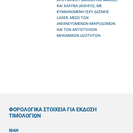
ΚΑΙ ΧΑΛΥΒΑ (AISI410), ΜΕ
ΚΥΜΑΙΝΟΜΕΝΗ ΙΣΧΥ ΔΕΣΜΗΣ
LASER, ΜΕΣΩ ΤΩΝ
ΑΝΙΧΝΕΥΟΜΕΝΩΝ ΜΙΚΡΟΔΟΜΩΝ
ΚΑΙ ΤΩΝ ΑΝΤΙΣΤΟΙΧΩΝ
ΜΗΧΑΝΙΚΩΝ ΙΔΙΟΤΗΤΩΝ
ΦΟΡΟΛΟΓΙΚΑ ΣΤΟΙΧΕΙΑ ΓΙΑ ΕΚΔΟΣΗ
ΤΙΜΟΛΟΓΙΩΝ
IBAN