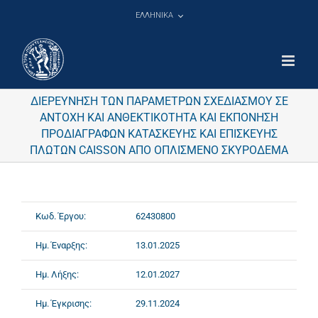
Μετάβαση
ΕΛΛΗΝΙΚΑ
στο
περιεχόμενο
ΔΙΕΡΕΥΝΗΣΗ ΤΩΝ ΠΑΡΑΜΕΤΡΩΝ ΣΧΕΔΙΑΣΜΟΥ ΣΕ
ΑΝΤΟΧΗ ΚΑΙ ΑΝΘΕΚΤΙΚΟΤΗΤΑ ΚΑΙ ΕΚΠΟΝΗΣΗ
ΠΡΟΔΙΑΓΡΑΦΩΝ ΚΑΤΑΣΚΕΥΗΣ ΚΑΙ ΕΠΙΣΚΕΥΗΣ
ΠΛΩΤΩΝ CAISSON ΑΠΟ ΟΠΛΙΣΜΕΝΟ ΣΚΥΡΟΔΕΜΑ
Κωδ. Έργου:
62430800
Ημ. Έναρξης:
13.01.2025
Ημ. Λήξης:
12.01.2027
Ημ. Έγκρισης:
29.11.2024