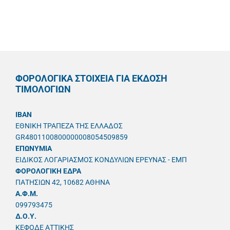
ΦΟΡΟΛΟΓΙΚΑ ΣΤΟΙΧΕΙΑ ΓΙΑ ΕΚΔΟΣΗ
ΤΙΜΟΛΟΓΙΩΝ
IBAN
ΕΘΝΙΚΗ ΤΡΑΠΕΖΑ ΤΗΣ ΕΛΛΑΔΟΣ
GR4801100800000008054509859
ΕΠΩΝΥΜΙΑ
ΕΙΔΙΚΟΣ ΛΟΓΑΡΙΑΣΜΟΣ ΚΟΝΔΥΛΙΩΝ ΕΡΕΥΝΑΣ - ΕΜΠ
ΦΟΡΟΛΟΓΙΚΗ ΕΔΡΑ
ΠΑΤΗΣΙΩΝ 42, 10682 ΑΘΗΝΑ
A.Φ.Μ.
099793475
Δ.Ο.Υ.
ΚΕΦΟΔΕ ΑΤΤΙΚΗΣ