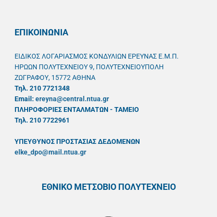
ΕΠΙΚΟΙΝΩΝΙΑ
ΕΙΔΙΚΟΣ ΛΟΓΑΡΙΑΣΜΟΣ ΚΟΝΔΥΛΙΩΝ ΕΡΕΥΝΑΣ Ε.Μ.Π.
ΗΡΩΩΝ ΠΟΛΥΤΕΧΝΕΙΟΥ 9, ΠΟΛΥΤΕΧΝΕΙΟΥΠΟΛΗ
ΖΩΓΡΑΦΟΥ, 15772 ΑΘΗΝΑ
Τηλ. 210 7721348
Email:
ereyna@central.ntua.gr
ΠΛΗΡΟΦΟΡΙΕΣ ΕΝΤΑΛΜΑΤΩΝ - ΤΑΜΕΙΟ
Τηλ. 210 7722961
ΥΠΕΥΘYΝΟΣ ΠΡΟΣΤΑΣΙΑΣ ΔΕΔΟΜΕΝΩΝ
elke_dpo@mail.ntua.gr
ΕΘΝΙΚΟ ΜΕΤΣΟΒΙΟ ΠΟΛΥΤΕΧΝΕΙΟ