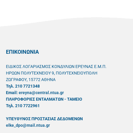
ΕΠΙΚΟΙΝΩΝΙΑ
ΕΙΔΙΚΟΣ ΛΟΓΑΡΙΑΣΜΟΣ ΚΟΝΔΥΛΙΩΝ ΕΡΕΥΝΑΣ Ε.Μ.Π.
ΗΡΩΩΝ ΠΟΛΥΤΕΧΝΕΙΟΥ 9, ΠΟΛΥΤΕΧΝΕΙΟΥΠΟΛΗ
ΖΩΓΡΑΦΟΥ, 15772 ΑΘΗΝΑ
Τηλ. 210 7721348
Email:
ereyna@central.ntua.gr
ΠΛΗΡΟΦΟΡΙΕΣ ΕΝΤΑΛΜΑΤΩΝ - ΤΑΜΕΙΟ
Τηλ. 210 7722961
ΥΠΕΥΘYΝΟΣ ΠΡΟΣΤΑΣΙΑΣ ΔΕΔΟΜΕΝΩΝ
elke_dpo@mail.ntua.gr