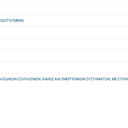
ΤΟΔΟΤΟΥΜΕΝΑ
 ΕΙΔΙΚΩΝ ΕΞΟΠΛΙΣΜΩΝ, ΚΑΘΩΣ ΚΑΙ ΕΝΕΡΓΕΙΑΚΩΝ ΣΥΣΤΗΜΑΤΩΝ, ΜΕ ΣΤΟΧ