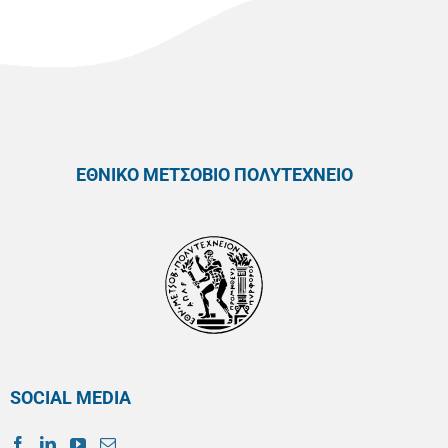
ΕΘΝΙΚΟ ΜΕΤΣΟΒΙΟ ΠΟΛΥΤΕΧΝΕΙΟ
SOCIAL MEDIA