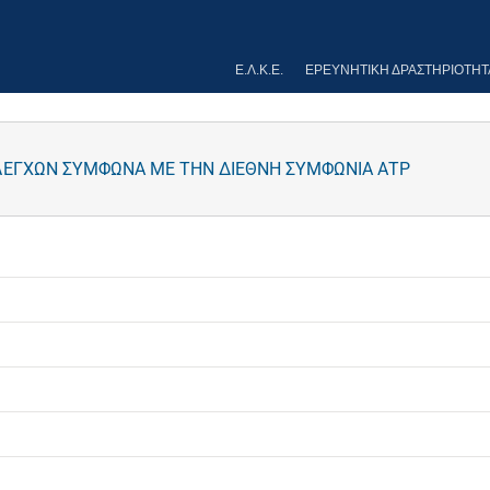
Ε.Λ.Κ.Ε.
ΕΡΕΥΝΗΤΙΚΉ ΔΡΑΣΤΗΡΙΌΤΗΤ
ΛΕΓΧΩΝ ΣΥΜΦΩΝΑ ΜΕ ΤΗΝ ΔΙΕΘΝΗ ΣΥΜΦΩΝΙΑ ΑΤΡ