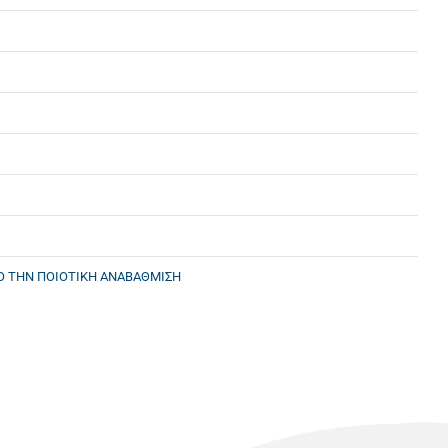
Ο ΤΗΝ ΠΟΙΟΤΙΚΗ ΑΝΑΒΑΘΜΙΣΗ