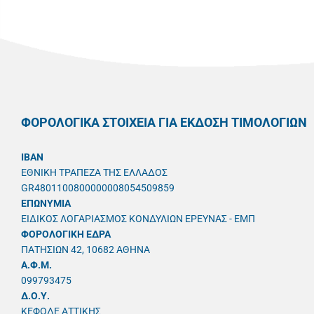
ΦΟΡΟΛΟΓΙΚΑ ΣΤΟΙΧΕΙΑ ΓΙΑ ΕΚΔΟΣΗ ΤΙΜΟΛΟΓΙΩΝ
IBAN
ΕΘΝΙΚΗ ΤΡΑΠΕΖΑ ΤΗΣ ΕΛΛΑΔΟΣ
GR4801100800000008054509859
ΕΠΩΝΥΜΙΑ
ΕΙΔΙΚΟΣ ΛΟΓΑΡΙΑΣΜΟΣ ΚΟΝΔΥΛΙΩΝ ΕΡΕΥΝΑΣ - ΕΜΠ
ΦΟΡΟΛΟΓΙΚΗ ΕΔΡΑ
ΠΑΤΗΣΙΩΝ 42, 10682 ΑΘΗΝΑ
A.Φ.Μ.
099793475
Δ.Ο.Υ.
ΚΕΦΟΔΕ ΑΤΤΙΚΗΣ