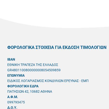
ΦΟΡΟΛΟΓΙΚΑ ΣΤΟΙΧΕΙΑ ΓΙΑ ΕΚΔΟΣΗ ΤΙΜΟΛΟΓΙΩΝ
IBAN
ΕΘΝΙΚΗ ΤΡΑΠΕΖΑ ΤΗΣ ΕΛΛΑΔΟΣ
GR4801100800000008054509859
ΕΠΩΝΥΜΙΑ
ΕΙΔΙΚΟΣ ΛΟΓΑΡΙΑΣΜΟΣ ΚΟΝΔΥΛΙΩΝ ΕΡΕΥΝΑΣ - ΕΜΠ
ΦΟΡΟΛΟΓΙΚΗ ΕΔΡΑ
ΠΑΤΗΣΙΩΝ 42, 10682 ΑΘΗΝΑ
A.Φ.Μ.
099793475
Δ.Ο.Υ.