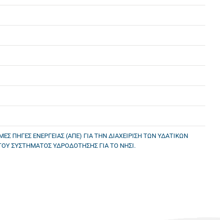
Σ ΠΗΓΕΣ ΕΝΕΡΓΕΙΑΣ (ΑΠΕ) ΓΙΑ ΤΗΝ ΔΙΑΧΕΙΡΙΣΗ ΤΩΝ ΥΔΑΤΙΚΩΝ
 ΤΟΥ ΣΥΣΤΗΜΑΤΟΣ ΥΔΡΟΔΟΤΗΣΗΣ ΓΙΑ ΤΟ ΝΗΣΙ.