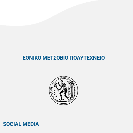
ΕΘΝΙΚΟ ΜΕΤΣΟΒΙΟ ΠΟΛΥΤΕΧΝΕΙΟ
SOCIAL MEDIA