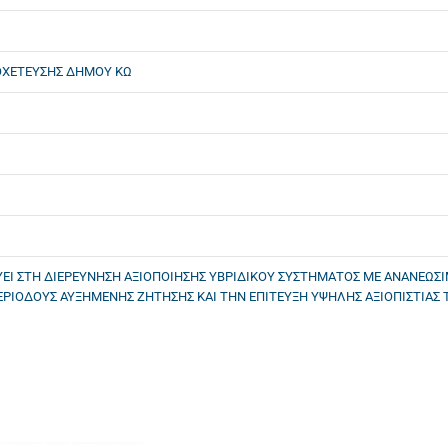
ΟΧΕΤΕΥΣΗΣ ΔΗΜΟΥ ΚΩ
Ι ΣΤΗ ΔΙΕΡΕΥΝΗΣΗ ΑΞΙΟΠΟΙΗΣΗΣ ΥΒΡΙΔΙΚΟΥ ΣΥΣΤΗΜΑΤΟΣ ΜΕ ΑΝΑΝΕΩΣΙΜΕ
ΠΕΡΙΟΔΟΥΣ ΑΥΞΗΜΕΝΗΣ ΖΗΤΗΣΗΣ ΚΑΙ ΤΗΝ ΕΠΙΤΕΥΞΗ ΥΨΗΛΗΣ ΑΞΙΟΠΙΣΤΙΑΣ