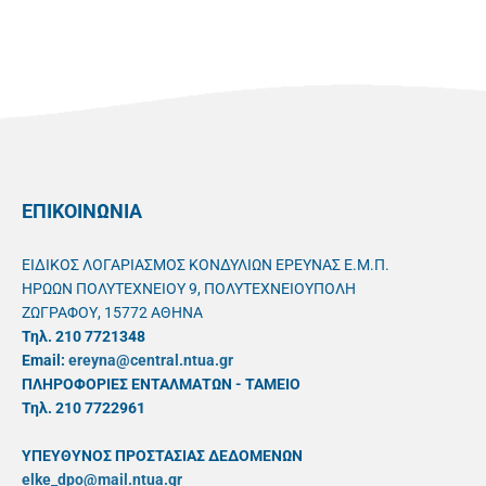
ΕΠΙΚΟΙΝΩΝΙΑ
ΕΙΔΙΚΟΣ ΛΟΓΑΡΙΑΣΜΟΣ ΚΟΝΔΥΛΙΩΝ ΕΡΕΥΝΑΣ Ε.Μ.Π.
ΗΡΩΩΝ ΠΟΛΥΤΕΧΝΕΙΟΥ 9, ΠΟΛΥΤΕΧΝΕΙΟΥΠΟΛΗ
ΖΩΓΡΑΦΟΥ, 15772 ΑΘΗΝΑ
Τηλ. 210 7721348
Email:
ereyna@central.ntua.gr
ΠΛΗΡΟΦΟΡΙΕΣ ΕΝΤΑΛΜΑΤΩΝ - ΤΑΜΕΙΟ
Τηλ. 210 7722961
ΥΠΕΥΘYΝΟΣ ΠΡΟΣΤΑΣΙΑΣ ΔΕΔΟΜΕΝΩΝ
elke_dpo@mail.ntua.gr