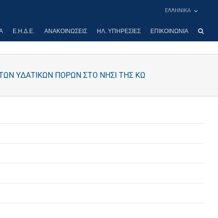
ΕΛΛΗΝΙΚΑ
Α
Ε.Η.Δ.Ε.
ΑΝΑΚΟΙΝΏΣΕΙΣ
ΗΛ. ΥΠΗΡΕΣΊΕΣ
ΕΠΙΚΟΙΝΩΝΊΑ
 ΤΩΝ ΥΔΑΤΙΚΩΝ ΠΟΡΩΝ ΣΤΟ ΝΗΣΙ ΤΗΣ ΚΩ