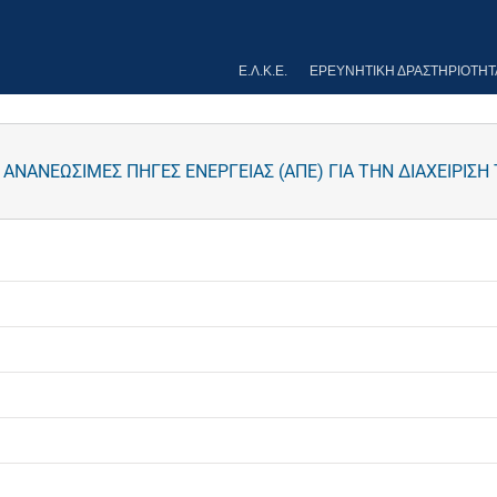
Ε.Λ.Κ.Ε.
ΕΡΕΥΝΗΤΙΚΉ ΔΡΑΣΤΗΡΙΌΤΗΤ
ΝΑΝΕΩΣΙΜΕΣ ΠΗΓΕΣ ΕΝΕΡΓΕΙΑΣ (ΑΠΕ) ΓΙΑ ΤΗΝ ΔΙΑΧΕΙΡΙΣΗ