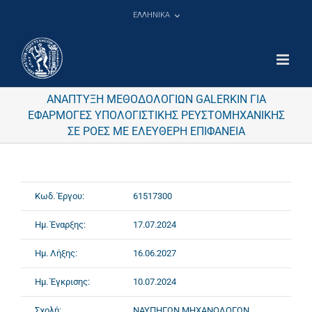
Μετάβαση
ΕΛΛΗΝΙΚΑ
στο
περιεχόμενο
ΑΝΑΠΤΥΞΗ ΜΕΘΟΔΟΛΟΓΙΩΝ GALERKIN ΓΙΑ
ΕΦΑΡΜΟΓΕΣ ΥΠΟΛΟΓΙΣΤΙΚΗΣ ΡΕΥΣΤΟΜΗΧΑΝΙΚΗΣ
ΣΕ ΡΟΕΣ ΜΕ ΕΛΕΥΘΕΡΗ ΕΠΙΦΑΝΕΙΑ
Κωδ. Έργου:
61517300
Ημ. Έναρξης:
17.07.2024
Ημ. Λήξης:
16.06.2027
Ημ. Έγκρισης:
10.07.2024
Σχολή:
ΝΑΥΠΗΓΩΝ ΜΗΧΑΝΟΛΟΓΩΝ