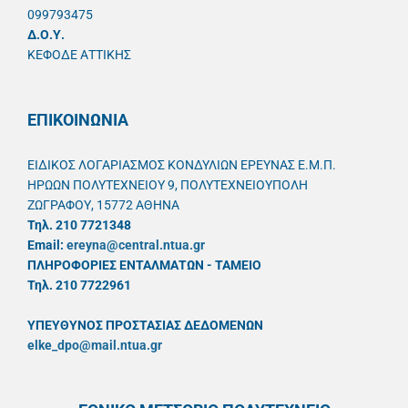
099793475
Δ.Ο.Υ.
ΚΕΦΟΔΕ ΑΤΤΙΚΗΣ
ΕΠΙΚΟΙΝΩΝΙΑ
ΕΙΔΙΚΟΣ ΛΟΓΑΡΙΑΣΜΟΣ ΚΟΝΔΥΛΙΩΝ ΕΡΕΥΝΑΣ Ε.Μ.Π.
ΗΡΩΩΝ ΠΟΛΥΤΕΧΝΕΙΟΥ 9, ΠΟΛΥΤΕΧΝΕΙΟΥΠΟΛΗ
ΖΩΓΡΑΦΟΥ, 15772 ΑΘΗΝΑ
Τηλ. 210 7721348
Email:
ereyna@central.ntua.gr
ΠΛΗΡΟΦΟΡΙΕΣ ΕΝΤΑΛΜΑΤΩΝ - ΤΑΜΕΙΟ
Τηλ. 210 7722961
ΥΠΕΥΘYΝΟΣ ΠΡΟΣΤΑΣΙΑΣ ΔΕΔΟΜΕΝΩΝ
elke_dpo@mail.ntua.gr