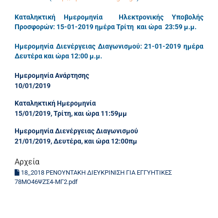
Καταληκτική Ημερομηνία Ηλεκτρονικής Υποβολής
Προσφορών: 15-01-2019 ημέρα Τρίτη και ώρα 23:59 μ.μ.
Ημερομηνία Διενέργειας Διαγωνισμού: 21-01-2019 ημέρα
Δευτέρα και ώρα 12:00 μ.μ.
Ημερομηνία Ανάρτησης
10/01/2019
Καταληκτική Ημερομηνία
15/01/2019, Τρίτη, και ώρα 11:59μμ
Ημερομηνία Διενέργειας Διαγωνισμού
21/01/2019, Δευτέρα, και ώρα 12:00πμ
Αρχεία
18_2018 ΡΕΝΟΥΝΤΑΚΗ ΔΙΕΥΚΡΙΝΙΣΗ ΓΙΑ ΕΓΓΥΗΤΙΚΕΣ
78ΜΟ46ΨΖΣ4-ΜΓ2.pdf