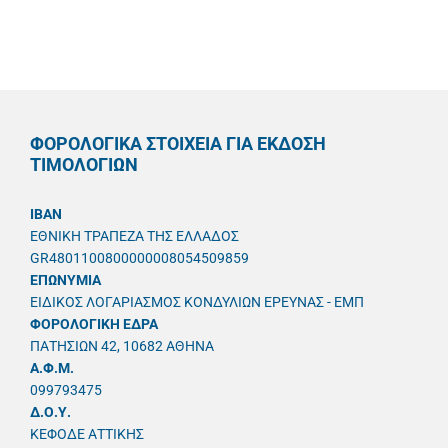
ΦΟΡΟΛΟΓΙΚΑ ΣΤΟΙΧΕΙΑ ΓΙΑ ΕΚΔΟΣΗ
ΤΙΜΟΛΟΓΙΩΝ
IBAN
ΕΘΝΙΚΗ ΤΡΑΠΕΖΑ ΤΗΣ ΕΛΛΑΔΟΣ
GR4801100800000008054509859
ΕΠΩΝΥΜΙΑ
ΕΙΔΙΚΟΣ ΛΟΓΑΡΙΑΣΜΟΣ ΚΟΝΔΥΛΙΩΝ ΕΡΕΥΝΑΣ - ΕΜΠ
ΦΟΡΟΛΟΓΙΚΗ ΕΔΡΑ
ΠΑΤΗΣΙΩΝ 42, 10682 ΑΘΗΝΑ
A.Φ.Μ.
099793475
Δ.Ο.Υ.
ΚΕΦΟΔΕ ΑΤΤΙΚΗΣ