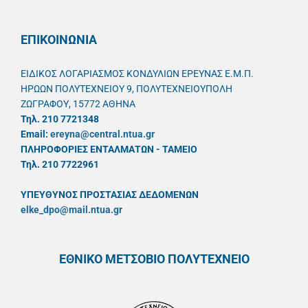
ΕΠΙΚΟΙΝΩΝΙΑ
ΕΙΔΙΚΟΣ ΛΟΓΑΡΙΑΣΜΟΣ ΚΟΝΔΥΛΙΩΝ ΕΡΕΥΝΑΣ Ε.Μ.Π.
ΗΡΩΩΝ ΠΟΛΥΤΕΧΝΕΙΟΥ 9, ΠΟΛΥΤΕΧΝΕΙΟΥΠΟΛΗ
ΖΩΓΡΑΦΟΥ, 15772 ΑΘΗΝΑ
Τηλ. 210 7721348
Email:
ereyna@central.ntua.gr
ΠΛΗΡΟΦΟΡΙΕΣ ΕΝΤΑΛΜΑΤΩΝ - ΤΑΜΕΙΟ
Τηλ. 210 7722961
ΥΠΕΥΘYΝΟΣ ΠΡΟΣΤΑΣΙΑΣ ΔΕΔΟΜΕΝΩΝ
elke_dpo@mail.ntua.gr
ΕΘΝΙΚΟ ΜΕΤΣΟΒΙΟ ΠΟΛΥΤΕΧΝΕΙΟ