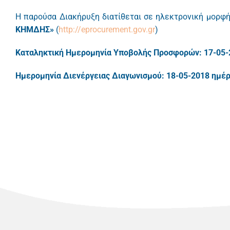
Η παρούσα Διακήρυξη διατίθεται σε ηλεκτρονική μορφή
ΚΗΜΔΗΣ»
(
http://eprocurement.gov.gr
)
Καταληκτική Ημερομηνία Υποβολής Προσφορών: 17-05-
Ημερομηνία Διενέργειας Διαγωνισμού: 18-05-2018 ημέρ