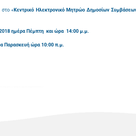
 στο «
Κεντρικό Ηλεκτρονικό Μητρώο Δημοσίων Συμβάσεω
2018 ημέρα Πέμπτη και ώρα 14:00 μ.μ.
α Παρασκευή ώρα 10:00 π.μ.