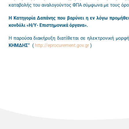
καταβολής του αναλογούντος ΦΠΑ σύμφωνα με τους όρο
Η Κατηγορία Δαπάνης που βαρύνει η εν λόγω προμήθει
κονδύλι «Η/Υ- Επιστημονικά όργανα
».
Η παρούσα διακήρυξη διατίθεται σε ηλεκτρονική μορφή
ΚΗΜΔΗΣ”
(
http://eprocurement.gov.gr
)