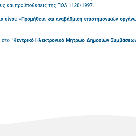
υς και προϋποθέσεις της ΠΟΛ 1128/1997.
α είναι
:
«
Προμήθεια
και αναβάθμιση επιστημονικών οργάν
 στο “
Κεντρικό Ηλεκτρονικό Μητρώο Δημοσίων Συμβάσεω