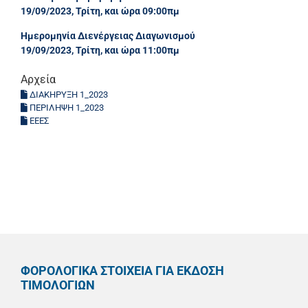
19/09/2023, Τρίτη, και ώρα 09:00πμ
Ημερομηνία Διενέργειας Διαγωνισμού
19/09/2023, Τρίτη, και ώρα 11:00πμ
Αρχεία
ΔΙΑΚΗΡΥΞΗ 1_2023
ΠΕΡΙΛΗΨΗ 1_2023
ΕΕΕΣ
ΦΟΡΟΛΟΓΙΚΑ ΣΤΟΙΧΕΙΑ ΓΙΑ ΕΚΔΟΣΗ
ΤΙΜΟΛΟΓΙΩΝ