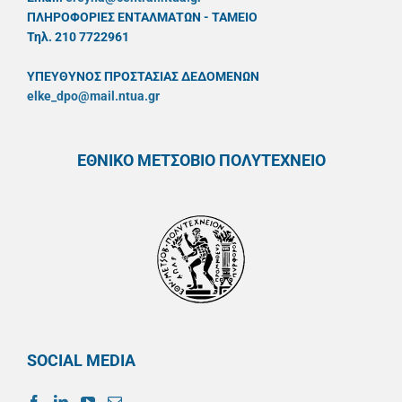
ΠΛΗΡΟΦΟΡΙΕΣ ΕΝΤΑΛΜΑΤΩΝ - ΤΑΜΕΙΟ
Τηλ. 210 7722961
ΥΠΕΥΘYΝΟΣ ΠΡΟΣΤΑΣΙΑΣ ΔΕΔΟΜΕΝΩΝ
elke_dpo@mail.ntua.gr
ΕΘΝΙΚΟ ΜΕΤΣΟΒΙΟ ΠΟΛΥΤΕΧΝΕΙΟ
SOCIAL MEDIA