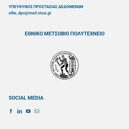
ΥΠΕΥΘYΝΟΣ ΠΡΟΣΤΑΣΙΑΣ ΔΕΔΟΜΕΝΩΝ
elke_dpo@mail.ntua.gr
ΕΘΝΙΚΟ ΜΕΤΣΟΒΙΟ ΠΟΛΥΤΕΧΝΕΙΟ
SOCIAL MEDIA