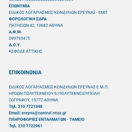
ΕΠΩΝΥΜΙΑ
ΕΙΔΙΚΟΣ ΛΟΓΑΡΙΑΣΜΟΣ ΚΟΝΔΥΛΙΩΝ ΕΡΕΥΝΑΣ - ΕΜΠ
ΦΟΡΟΛΟΓΙΚΗ ΕΔΡΑ
ΠΑΤΗΣΙΩΝ 42, 10682 ΑΘΗΝΑ
A.Φ.Μ.
099793475
Δ.Ο.Υ.
ΚΕΦΟΔΕ ΑΤΤΙΚΗΣ
ΕΠΙΚΟΙΝΩΝΙΑ
ΕΙΔΙΚΟΣ ΛΟΓΑΡΙΑΣΜΟΣ ΚΟΝΔΥΛΙΩΝ ΕΡΕΥΝΑΣ Ε.Μ.Π.
ΗΡΩΩΝ ΠΟΛΥΤΕΧΝΕΙΟΥ 9, ΠΟΛΥΤΕΧΝΕΙΟΥΠΟΛΗ
ΖΩΓΡΑΦΟΥ, 15772 ΑΘΗΝΑ
Τηλ. 210 7721348
Email:
ereyna@central.ntua.gr
ΠΛΗΡΟΦΟΡΙΕΣ ΕΝΤΑΛΜΑΤΩΝ - ΤΑΜΕΙΟ
Τηλ. 210 7722961