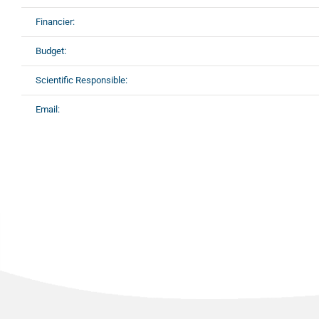
Financier:
Budget:
Scientific Responsible:
Email: