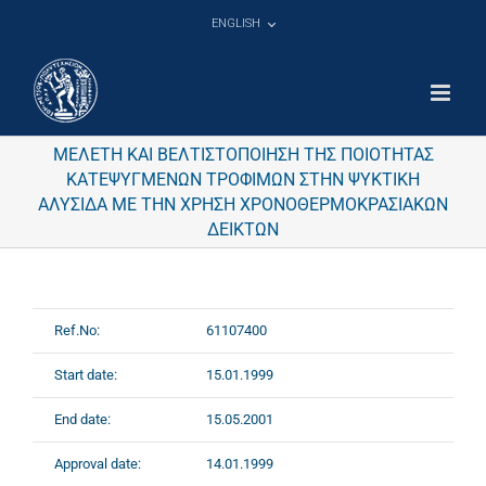
Skip
ENGLISH
to
content
ΜΕΛΕΤΗ ΚΑΙ ΒΕΛΤΙΣΤΟΠΟΙΗΣΗ ΤΗΣ ΠΟΙΟΤΗΤΑΣ
ΚΑΤΕΨΥΓΜΕΝΩΝ ΤΡΟΦΙΜΩΝ ΣΤΗΝ ΨΥΚΤΙΚΗ
ΑΛΥΣΙΔΑ ΜΕ ΤΗΝ ΧΡΗΣΗ ΧΡΟΝΟΘΕΡΜΟΚΡΑΣΙΑΚΩΝ
ΔΕΙΚΤΩΝ
Ref.No:
61107400
Start date:
15.01.1999
End date:
15.05.2001
Approval date:
14.01.1999