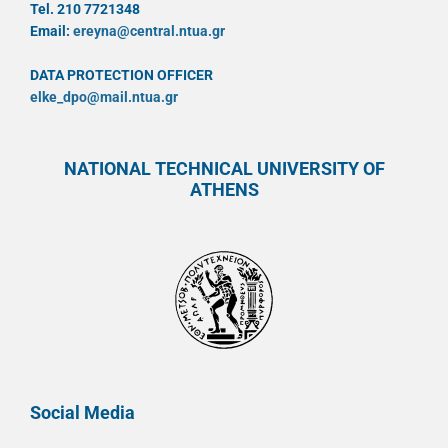
Tel. 210 7721348
Email:
ereyna@central.ntua.gr
DATA PROTECTION OFFICER
elke_dpo@mail.ntua.gr
NATIONAL TECHNICAL UNIVERSITY OF
ATHENS
Social Media