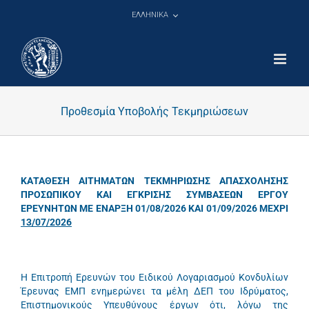
Μετάβαση
ΕΛΛΗΝΙΚΑ
στο
περιεχόμενο
Προθεσμία Υποβολής Τεκμηριώσεων
ΚΑΤΑΘΕΣΗ ΑΙΤΗΜΑΤΩΝ ΤΕΚΜΗΡΙΩΣΗΣ ΑΠΑΣΧΟΛΗΣΗΣ
ΠΡΟΣΩΠΙΚΟΥ ΚΑΙ ΕΓΚΡΙΣΗΣ ΣΥΜΒΑΣΕΩΝ ΕΡΓΟΥ
ΕΡΕΥΝΗΤΩΝ ΜΕ ΕΝΑΡΞΗ 01/08/2026 ΚΑΙ 01/09/2026 ΜΕΧΡΙ
13/07/2026
Η Επιτροπή Ερευνών του Ειδικού Λογαριασμού Κονδυλίων
Έρευνας ΕΜΠ ενημερώνει τα μέλη ΔΕΠ του Ιδρύματος,
Επιστημονικούς Υπευθύνους έργων ότι, λόγω της