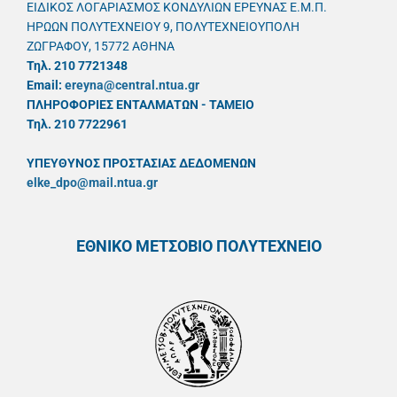
ΕΙΔΙΚΟΣ ΛΟΓΑΡΙΑΣΜΟΣ ΚΟΝΔΥΛΙΩΝ ΕΡΕΥΝΑΣ Ε.Μ.Π.
ΗΡΩΩΝ ΠΟΛΥΤΕΧΝΕΙΟΥ 9, ΠΟΛΥΤΕΧΝΕΙΟΥΠΟΛΗ
ΖΩΓΡΑΦΟΥ, 15772 ΑΘΗΝΑ
Τηλ. 210 7721348
Email:
ereyna@central.ntua.gr
ΠΛΗΡΟΦΟΡΙΕΣ ΕΝΤΑΛΜΑΤΩΝ - ΤΑΜΕΙΟ
Τηλ. 210 7722961
ΥΠΕΥΘYΝΟΣ ΠΡΟΣΤΑΣΙΑΣ ΔΕΔΟΜΕΝΩΝ
elke_dpo@mail.ntua.gr
ΕΘΝΙΚΟ ΜΕΤΣΟΒΙΟ ΠΟΛΥΤΕΧΝΕΙΟ