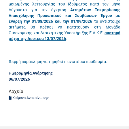
μειωμένης λειτουργίας του Ιδρύματος κατά τον μήνα
Αύγουστο, για την έγκριση
Αιτημάτων Τεκμηρίωσης
Απασχόλησης Προσωπικού και
Συμβάσεων Έργου
με
έναρξη την 01/08/2026 και την 01/09/2026
τα αντίστοιχα
αιτήματα θα πρέπει να κατατεθούν στη Μονάδα
Οικονομικής και Διοικητικής Υποστήριξης Ε.Λ.Κ.Ε.
αυστηρά
μέχρι την Δευτέρα 13/07/2026
.
Θερμή παράκληση να τηρηθεί η ανωτέρω προθεσμία.
Ημερομηνία Ανάρτησης
06/07/2026
Αρχεία
Κείμενο Ανακοίνωσης