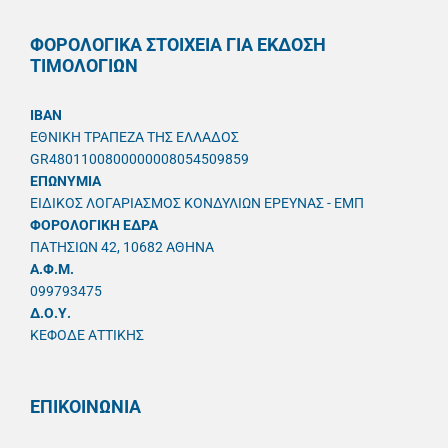
ΦΟΡΟΛΟΓΙΚΑ ΣΤΟΙΧΕΙΑ ΓΙΑ ΕΚΔΟΣΗ
ΤΙΜΟΛΟΓΙΩΝ
IBAN
ΕΘΝΙΚΗ ΤΡΑΠΕΖΑ ΤΗΣ ΕΛΛΑΔΟΣ
GR4801100800000008054509859
ΕΠΩΝΥΜΙΑ
ΕΙΔΙΚΟΣ ΛΟΓΑΡΙΑΣΜΟΣ ΚΟΝΔΥΛΙΩΝ ΕΡΕΥΝΑΣ - ΕΜΠ
ΦΟΡΟΛΟΓΙΚΗ ΕΔΡΑ
ΠΑΤΗΣΙΩΝ 42, 10682 ΑΘΗΝΑ
A.Φ.Μ.
099793475
Δ.Ο.Υ.
ΚΕΦΟΔΕ ΑΤΤΙΚΗΣ
ΕΠΙΚΟΙΝΩΝΙΑ