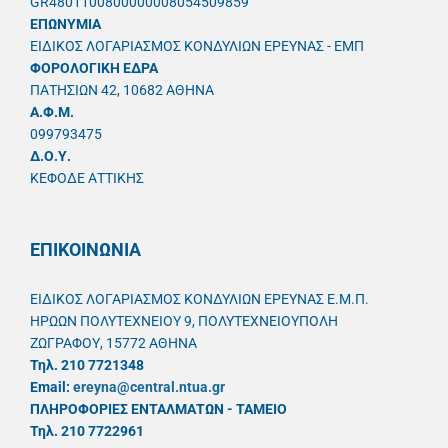
GR4801100800000008054509859
ΕΠΩΝΥΜΙΑ
ΕΙΔΙΚΟΣ ΛΟΓΑΡΙΑΣΜΟΣ ΚΟΝΔΥΛΙΩΝ ΕΡΕΥΝΑΣ - ΕΜΠ
ΦΟΡΟΛΟΓΙΚΗ ΕΔΡΑ
ΠΑΤΗΣΙΩΝ 42, 10682 ΑΘΗΝΑ
A.Φ.Μ.
099793475
Δ.Ο.Υ.
ΚΕΦΟΔΕ ΑΤΤΙΚΗΣ
ΕΠΙΚΟΙΝΩΝΙΑ
ΕΙΔΙΚΟΣ ΛΟΓΑΡΙΑΣΜΟΣ ΚΟΝΔΥΛΙΩΝ ΕΡΕΥΝΑΣ Ε.Μ.Π.
ΗΡΩΩΝ ΠΟΛΥΤΕΧΝΕΙΟΥ 9, ΠΟΛΥΤΕΧΝΕΙΟΥΠΟΛΗ
ΖΩΓΡΑΦΟΥ, 15772 ΑΘΗΝΑ
Τηλ. 210 7721348
Email:
ereyna@central.ntua.gr
ΠΛΗΡΟΦΟΡΙΕΣ ΕΝΤΑΛΜΑΤΩΝ - ΤΑΜΕΙΟ
Τηλ. 210 7722961