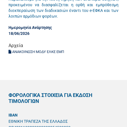
προκειμένου να διασφαλίζεται η ορθή και εμπρόθεσμη
διεκπεραίωση των διαδικασιών έναντι του e-ΕΦΚΑ και των
λοιπών αρμόδιων φορέων.
Ημερομηνία Ανάρτησης
18/06/2026
Αρχεία
ΑΝΑΚΟΙΝΩΣΗ ΜΟΔΥ ΕΛΚΕ ΕΜΠ
ΦΟΡΟΛΟΓΙΚΑ ΣΤΟΙΧΕΙΑ ΓΙΑ ΕΚΔΟΣΗ
ΤΙΜΟΛΟΓΙΩΝ
IBAN
ΕΘΝΙΚΗ ΤΡΑΠΕΖΑ ΤΗΣ ΕΛΛΑΔΟΣ