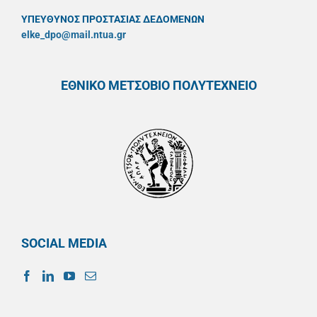
ΥΠΕΥΘYΝΟΣ ΠΡΟΣΤΑΣΙΑΣ ΔΕΔΟΜΕΝΩΝ
elke_dpo@mail.ntua.gr
ΕΘΝΙΚΟ ΜΕΤΣΟΒΙΟ ΠΟΛΥΤΕΧΝΕΙΟ
SOCIAL MEDIA