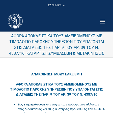
Μετάβαση
ΕΛΛΗΝΙΚΑ
στο
περιεχόμενο
ΑΦΟΡΑ ΑΠΟΚΛΕΙΣΤΙΚΑ ΤΟΥΣ ΑΜΕΙΒΟΜΕΝΟΥΣ ΜΕ
ΤΙΜΟΛΟΓΙΟ ΠΑΡΟΧΗΣ ΥΠΗΡΕΣΙΩΝ ΠΟΥ ΥΠΑΓΟΝΤΑΙ
ΣΤΙΣ ΔΙΑΤΑΞΕΙΣ ΤΗΣ ΠΑΡ. 9 ΤΟΥ ΑΡ. 39 ΤΟΥ Ν.
4387/16: ΚΑΤΑΡΤΙΣΗ ΣΥΜΒΑΣΕΩΝ & ΜΕΤΑΚΙΝΗΣΕΙΣ
ΑΝΑΚΟΙΝΩΣΗ ΜΟΔΥ ΕΛΚΕ ΕΜΠ
ΑΦΟΡΑ ΑΠΟΚΛΕΙΣΤΙΚΑ ΤΟΥΣ ΑΜΕΙΒΟΜΕΝΟΥΣ ΜΕ
ΤΙΜΟΛΟΓΙΟ ΠΑΡΟΧΗΣ ΥΠΗΡΕΣΙΩΝ ΠΟΥ ΥΠΑΓΟΝΤΑΙ ΣΤΙΣ
ΔΙΑΤΑΞΕΙΣ ΤΗΣ ΠΑΡ. 9 ΤΟΥ ΑΡ. 39 ΤΟΥ Ν. 4387/16
Σας ενημερώνουμε ότι, λόγω των πρόσφατων αλλαγών
στις διαδικασίες και στις αυστηρές προθεσμίες του e-ΕΦΚΑ