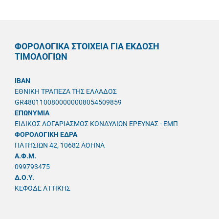
ΦΟΡΟΛΟΓΙΚΑ ΣΤΟΙΧΕΙΑ ΓΙΑ ΕΚΔΟΣΗ
ΤΙΜΟΛΟΓΙΩΝ
IBAN
ΕΘΝΙΚΗ ΤΡΑΠΕΖΑ ΤΗΣ ΕΛΛΑΔΟΣ
GR4801100800000008054509859
ΕΠΩΝΥΜΙΑ
ΕΙΔΙΚΟΣ ΛΟΓΑΡΙΑΣΜΟΣ ΚΟΝΔΥΛΙΩΝ ΕΡΕΥΝΑΣ - ΕΜΠ
ΦΟΡΟΛΟΓΙΚΗ ΕΔΡΑ
ΠΑΤΗΣΙΩΝ 42, 10682 ΑΘΗΝΑ
A.Φ.Μ.
099793475
Δ.Ο.Υ.
ΚΕΦΟΔΕ ΑΤΤΙΚΗΣ