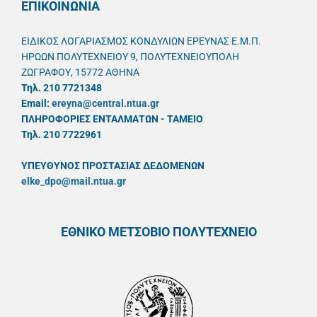
ΕΠΙΚΟΙΝΩΝΙΑ
ΕΙΔΙΚΟΣ ΛΟΓΑΡΙΑΣΜΟΣ ΚΟΝΔΥΛΙΩΝ ΕΡΕΥΝΑΣ Ε.Μ.Π.
ΗΡΩΩΝ ΠΟΛΥΤΕΧΝΕΙΟΥ 9, ΠΟΛΥΤΕΧΝΕΙΟΥΠΟΛΗ
ΖΩΓΡΑΦΟΥ, 15772 ΑΘΗΝΑ
Τηλ. 210 7721348
Email:
ereyna@central.ntua.gr
ΠΛΗΡΟΦΟΡΙΕΣ ΕΝΤΑΛΜΑΤΩΝ - ΤΑΜΕΙΟ
Τηλ. 210 7722961
ΥΠΕΥΘYΝΟΣ ΠΡΟΣΤΑΣΙΑΣ ΔΕΔΟΜΕΝΩΝ
elke_dpo@mail.ntua.gr
ΕΘΝΙΚΟ ΜΕΤΣΟΒΙΟ ΠΟΛΥΤΕΧΝΕΙΟ