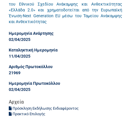
του Εθνικού Σχεδίου Ανάκαμψης και Ανθεκτικότητας
«Ελλάδα 2.0» και χρηματοδοτείται από την Ευρωπαϊκή
Ένωση-Next Generation EU μέσω του Ταμείου Ανάκαμψης
και Ανθεκτικότητας
Ημερομηνία Ανάρτησης
02/04/2025
Καταληκτική Ημερομηνία
11/04/2025
Αριθμός Πρωτοκόλλου
21969
Ημερομηνία Πρωτοκόλλου
02/04/2025
Αρχεία
Πρόσκληση Εκδήλωσης Ενδιαφέροντος
Πρακτικό Επιλογής