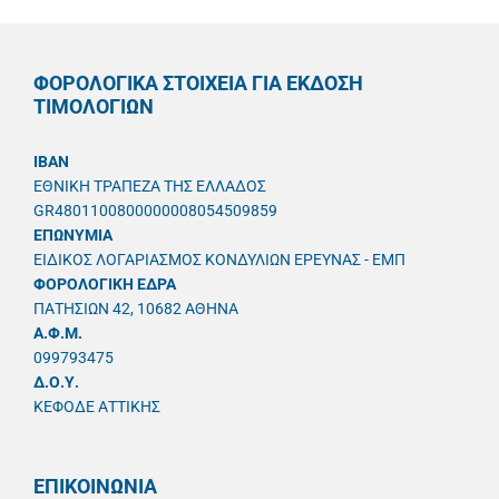
ΦΟΡΟΛΟΓΙΚΑ ΣΤΟΙΧΕΙΑ ΓΙΑ ΕΚΔΟΣΗ
ΤΙΜΟΛΟΓΙΩΝ
IBAN
ΕΘΝΙΚΗ ΤΡΑΠΕΖΑ ΤΗΣ ΕΛΛΑΔΟΣ
GR4801100800000008054509859
ΕΠΩΝΥΜΙΑ
ΕΙΔΙΚΟΣ ΛΟΓΑΡΙΑΣΜΟΣ ΚΟΝΔΥΛΙΩΝ ΕΡΕΥΝΑΣ - ΕΜΠ
ΦΟΡΟΛΟΓΙΚΗ ΕΔΡΑ
ΠΑΤΗΣΙΩΝ 42, 10682 ΑΘΗΝΑ
A.Φ.Μ.
099793475
Δ.Ο.Υ.
ΚΕΦΟΔΕ ΑΤΤΙΚΗΣ
ΕΠΙΚΟΙΝΩΝΙΑ