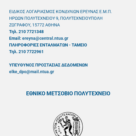
ΕΙΔΙΚΟΣ ΛΟΓΑΡΙΑΣΜΟΣ ΚΟΝΔΥΛΙΩΝ ΕΡΕΥΝΑΣ Ε.Μ.Π.
ΗΡΩΩΝ ΠΟΛΥΤΕΧΝΕΙΟΥ 9, ΠΟΛΥΤΕΧΝΕΙΟΥΠΟΛΗ
ΖΩΓΡΑΦΟΥ, 15772 ΑΘΗΝΑ
Τηλ. 210 7721348
Email:
ereyna@central.ntua.gr
ΠΛΗΡΟΦΟΡΙΕΣ ΕΝΤΑΛΜΑΤΩΝ - ΤΑΜΕΙΟ
Τηλ. 210 7722961
ΥΠΕΥΘYΝΟΣ ΠΡΟΣΤΑΣΙΑΣ ΔΕΔΟΜΕΝΩΝ
elke_dpo@mail.ntua.gr
ΕΘΝΙΚΟ ΜΕΤΣΟΒΙΟ ΠΟΛΥΤΕΧΝΕΙΟ