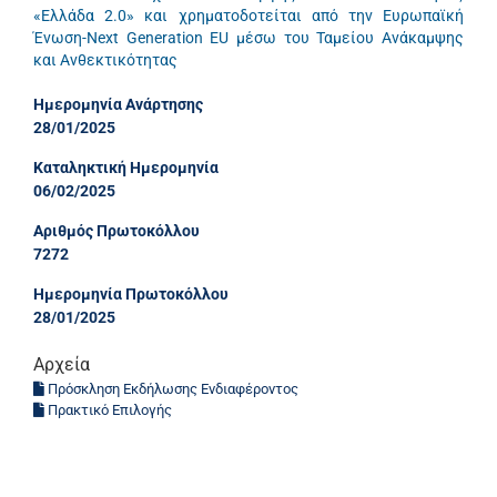
«Ελλάδα 2.0» και χρηματοδοτείται από την Ευρωπαϊκή
Ένωση-Next Generation EU μέσω του Ταμείου Ανάκαμψης
και Ανθεκτικότητας
Ημερομηνία Ανάρτησης
28/01/2025
Καταληκτική Ημερομηνία
06/02/2025
Αριθμός Πρωτοκόλλου
7272
Ημερομηνία Πρωτοκόλλου
28/01/2025
Αρχεία
Πρόσκληση Εκδήλωσης Ενδιαφέροντος
Πρακτικό Επιλογής