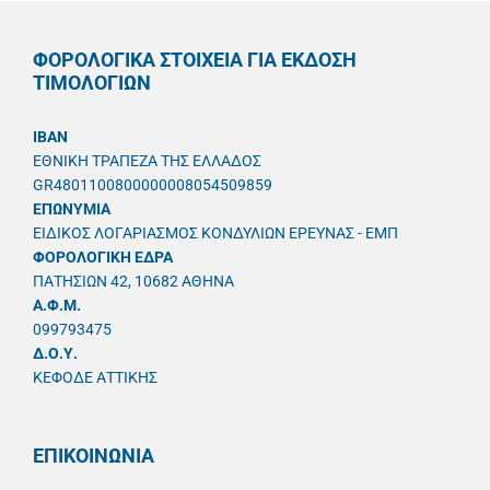
ΦΟΡΟΛΟΓΙΚΑ ΣΤΟΙΧΕΙΑ ΓΙΑ ΕΚΔΟΣΗ
ΤΙΜΟΛΟΓΙΩΝ
IBAN
ΕΘΝΙΚΗ ΤΡΑΠΕΖΑ ΤΗΣ ΕΛΛΑΔΟΣ
GR4801100800000008054509859
ΕΠΩΝΥΜΙΑ
ΕΙΔΙΚΟΣ ΛΟΓΑΡΙΑΣΜΟΣ ΚΟΝΔΥΛΙΩΝ ΕΡΕΥΝΑΣ - ΕΜΠ
ΦΟΡΟΛΟΓΙΚΗ ΕΔΡΑ
ΠΑΤΗΣΙΩΝ 42, 10682 ΑΘΗΝΑ
A.Φ.Μ.
099793475
Δ.Ο.Υ.
ΚΕΦΟΔΕ ΑΤΤΙΚΗΣ
ΕΠΙΚΟΙΝΩΝΙΑ