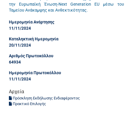
την Ευρωπαϊκή Ένωση-Next Generation EU μέσω του
Ταμείου Ανάκαμψης και Ανθεκτικότητας.
Ημερομηνία Ανάρτησης
11/11/2024
Καταληκτική Ημερομηνία
20/11/2024
Αριθμός Πρωτοκόλλου
64934
Ημερομηνία Πρωτοκόλλου
11/11/2024
Αρχεία
Πρόσκληση Εκδήλωσης Ενδιαφέροντος
Πρακτικό Επιλογής