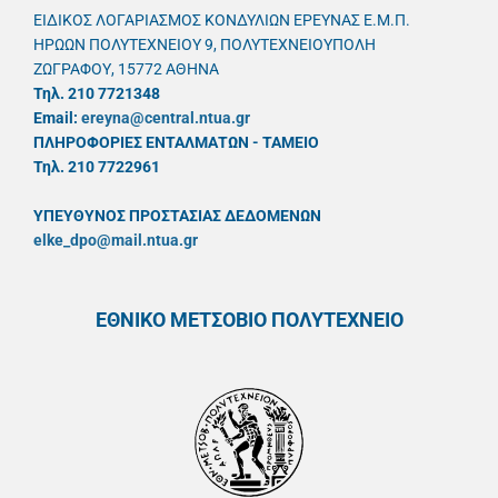
ΕΙΔΙΚΟΣ ΛΟΓΑΡΙΑΣΜΟΣ ΚΟΝΔΥΛΙΩΝ ΕΡΕΥΝΑΣ Ε.Μ.Π.
ΗΡΩΩΝ ΠΟΛΥΤΕΧΝΕΙΟΥ 9, ΠΟΛΥΤΕΧΝΕΙΟΥΠΟΛΗ
ΖΩΓΡΑΦΟΥ, 15772 ΑΘΗΝΑ
Τηλ. 210 7721348
Email:
ereyna@central.ntua.gr
ΠΛΗΡΟΦΟΡΙΕΣ ΕΝΤΑΛΜΑΤΩΝ - ΤΑΜΕΙΟ
Τηλ. 210 7722961
ΥΠΕΥΘYΝΟΣ ΠΡΟΣΤΑΣΙΑΣ ΔΕΔΟΜΕΝΩΝ
elke_dpo@mail.ntua.gr
ΕΘΝΙΚΟ ΜΕΤΣΟΒΙΟ ΠΟΛΥΤΕΧΝΕΙΟ